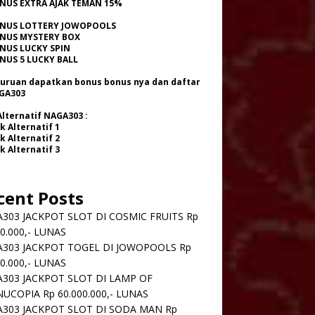
NUS EXTRA AJAK TEMAN 15%
NUS LOTTERY JOWOPOOLS
NUS MYSTERY BOX
NUS LUCKY SPIN
NUS 5 LUCKY BALL
uruan dapatkan bonus bonus nya dan daftar
AGA303
Alternatif NAGA303 :
nk Alternatif
1
nk Alternatif
2
k Alternatif 3
cent Posts
303 JACKPOT SLOT DI COSMIC FRUITS Rp
00.000,- LUNAS
303 JACKPOT TOGEL DI JOWOPOOLS Rp
50.000,- LUNAS
303 JACKPOT SLOT DI LAMP OF
UCOPIA Rp 60.000.000,- LUNAS
303 JACKPOT SLOT DI SODA MAN Rp