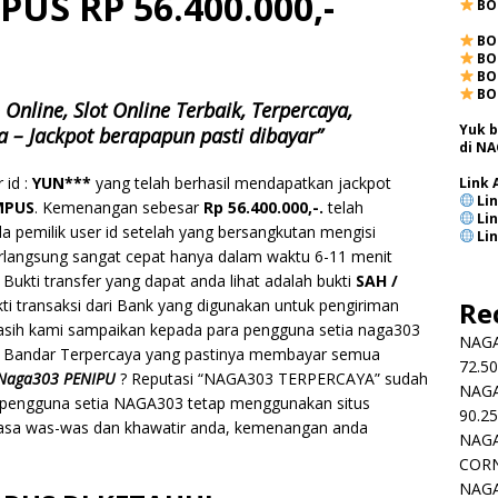
US RP 56.400.000,-
BO
BO
BO
BO
BO
Online, Slot Online Terbaik, Terpercaya,
Yuk b
a – Jackpot berapapun pasti dibayar”
di N
 id :
YUN***
yang telah berhasil mendapatkan jackpot
Link 
Li
MPUS
. Kemenangan sebesar
Rp
56.400.000
,-.
telah
Li
 pemilik user id setelah yang bersangkutan mengisi
Lin
erlangsung sangat cepat hanya dalam waktu 6-11 menit
 Bukti transfer yang dapat anda lihat adalah bukti
SAH /
ti transaksi dari Bank yang digunakan untuk pengiriman
Re
 kasih kami sampaikan kepada para pengguna setia naga303
NAGA
ai Bandar Terpercaya yang pastinya membayar semua
72.5
Naga303
PENIPU
? Reputasi “NAGA303 TERPERCAYA” sudah
NAGA
bu pengguna setia NAGA303 tetap menggunakan situs
90.2
s rasa was-was dan khawatir anda, kemenangan anda
NAGA
CORN
NAGA