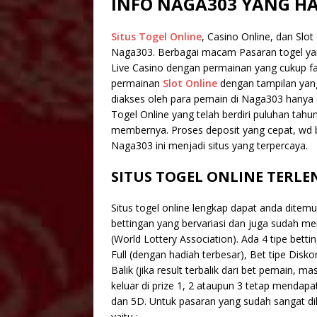
INFO NAGA303 YANG HA
Situs Togel Online
, Casino Online, dan Slot
Naga303. Berbagai macam Pasaran togel yan
Live Casino dengan permainan yang cukup fa
permainan
Slot Online
dengan tampilan yan
diakses oleh para pemain di Naga303 hanya 
Togel Online yang telah berdiri puluhan ta
membernya. Proses deposit yang cepat, wd b
Naga303 ini menjadi situs yang terpercaya.
SITUS TOGEL ONLINE TERL
Situs togel online lengkap dapat anda ditem
bettingan yang bervariasi dan juga sudah meng
(World Lottery Association). Ada 4 tipe bettin
Full (dengan hadiah terbesar), Bet tipe Disk
Balik (jika result terbalik dari bet pemain, 
keluar di prize 1, 2 ataupun 3 tetap mendap
dan 5D. Untuk pasaran yang sudah sangat di
yaitu :