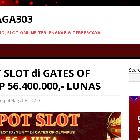
AGA303
INO, SLOT ONLINE TERLENGKAP & TERPERCAYA
SLOT di GATES OF
Sear
56.400.000,- LUNAS
Jackpot Naga303
0