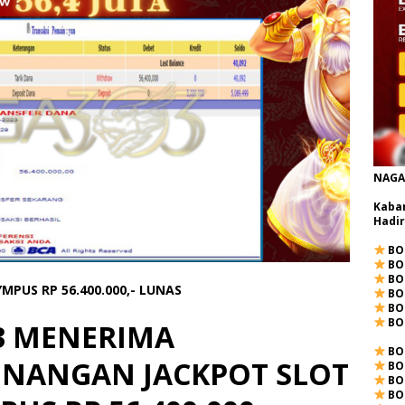
NAGA
Kaba
Hadir
BO
BO
BO
MPUS RP 56.400.000,- LUNAS
BO
BO
BO
3 MENERIMA
BO
NANGAN JACKPOT SLOT
BO
BO
BO