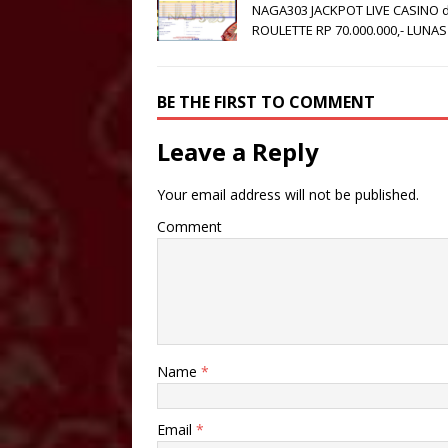
NAGA303 JACKPOT LIVE CASINO d
ROULETTE RP 70.000.000,- LUNAS
BE THE FIRST TO COMMENT
Leave a Reply
Your email address will not be published.
Comment
Name
*
Email
*