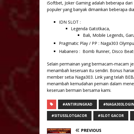
iSoftbet, Joker Gaming adalah beberapa dari s
populer yang banyak dimainkan beberapa dian
IDN SLOT :
Legenda Gatotkaca,
Bali, Mobile Legends, Ga
Pragmatic Play / PP : Naga303 Olympu
Habanero : Bomb Runner, Disco Beats
Selain permainan yang bermacam-macam je
menambah keseruan itu sendiri. Bonus haria
member setia Naga303. Link yang telah 
menambah kemudahan pemain dalam menelus
keseruan bermain bersama kami.
#ANTIRUNGKAD
#NAGA303LOGIN
#SITUSSLOTGACOR
#SLOT GACOR
PREVIOUS