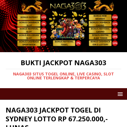
BUKTI JACKPOT NAGA303
NAGA303 SITUS TOGEL ONLINE, LIVE CASINO, SLOT
ONLINE TERLENGKAP & TERPERCAYA
NAGA303 JACKPOT TOGEL DI
SYDNEY LOTTO RP 67.250.000,-