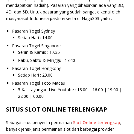
mendapatkan hadiah). Pasaran yang dihadirkan ada yang 3D,
4D, dan 5D. Untuk pasaran yang sudah sangat dikenal oleh
masyarakat Indonesia pasti tersedia di Naga303 yaitu :
Pasaran Togel Sydney
Setiap Hari : 14.00
Pasaran Togel Singapore
Senin & Kamis : 17.35
Rabu, Sabtu & Minggu : 17.40
Pasaran Togel Hongkong
Setiap Hari : 23.00
Pasaran Togel Toto Macau
5 Kali tayangan Live Youtube : 13.00 | 16.00 | 19.00 |
22.00 | 00.00
SITUS SLOT ONLINE TERLENGKAP
Sebagai situs penyedia permainan
Slot Online terlengkap
,
banyak jenis-jenis permainan slot dari berbagai provider