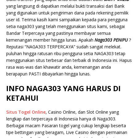
yang langsung di dapatkan melalui bukti transaksi dari Bank
yang digunakan untuk pengiriman dana pada rekening pemilik
user id. Terima kasih kami sampaikan kepada para pengguna
setia naga303 yang telah menggunakan situs kami, sebagai
Bandar Terpercaya yang pastinya membayar semua
kemenangan member hingga lunas. Apakah
Naga303
PENIPU
?
Reputasi “NAGA303 TERPERCAYA” sudah sangat melekat.
puluhan hingga ratusan ribu pengguna setia NAGA303 tetap
menggunakan situs terbesar dan terbaik di Indonesia ini. Hapus
rasa was-was dan khawatir anda, kemenangan anda
berapapun PASTI dibayarkan hingga lunas.
INFO NAGA303 YANG HARUS DI
KETAHUI
Situs Togel Online
, Casino Online, dan Slot Online yang
lengkap dan terpercaya di Indonesia hanya di Naga303.
Berbagai macam Pasaran togel yang cukup lengkap beserta
tipe bettingan yang beragam, Live Casino dengan permainan