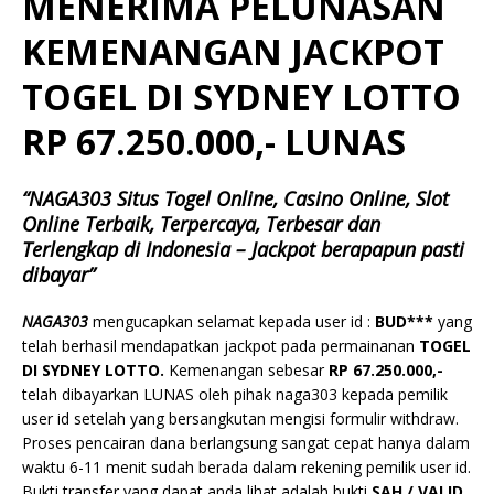
MENERIMA PELUNASAN
KEMENANGAN JACKPOT
TOGEL DI SYDNEY LOTTO
RP 67.250.000,- LUNAS
“NAGA303 Situs Togel Online, Casino Online, Slot
Online Terbaik, Terpercaya, Terbesar dan
Terlengkap di Indonesia – Jackpot berapapun pasti
dibayar”
NAGA303
mengucapkan selamat kepada user id :
BUD***
yang
telah berhasil mendapatkan jackpot pada permainanan
TOGEL
DI SYDNEY LOTTO.
Kemenangan sebesar
RP 67.250.000,-
telah dibayarkan LUNAS oleh pihak naga303 kepada pemilik
user id setelah yang bersangkutan mengisi formulir withdraw.
Proses pencairan dana berlangsung sangat cepat hanya dalam
waktu 6-11 menit sudah berada dalam rekening pemilik user id.
Bukti transfer yang dapat anda lihat adalah bukti
SAH / VALID