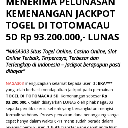
MENERIMA PELUNASAN
KEMENANGAN JACKPOT
TOGEL DI TOTOMACAU
5D Rp 93.200.000,- LUNAS
“NAGA303 Situs Togel Online, Casino Online, Slot
Online Terbaik, Terpercaya, Terbesar dan
Terlengkap di Indonesia – Jackpot berapapun pasti
dibayar”
NAGA303
mengucapkan selamat kepada user id :
EKA***
yang telah berhasil mendapatkan jackpot pada permainan
TOGEL DI TOTOMACAU 5D
. Kemenangan sebesar
Rp
93.200.000,-.
telah dibayarkan LUNAS oleh pihak naga303
kepada pemilik user id setelah yang bersangkutan mengisi
formulir withdraw. Proses pencairan dana berlangsung sangat
cepat hanya dalam waktu 6-11 menit sudah berada dalam
rekening pemilik user id. Bukti transfer yang dapat anda lihat