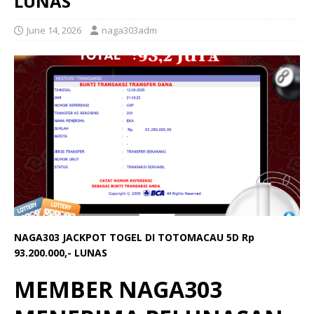
LUNAS
June 14, 2026
naga303adm
NAGA303 JACKPOT TOGEL DI TOTOMACAU 5D Rp
93.200.000,- LUNAS
MEMBER NAGA303