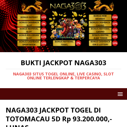
BUKTI JACKPOT NAGA303
NAGA303 SITUS TOGEL ONLINE, LIVE CASINO, SLOT
ONLINE TERLENGKAP & TERPERCAYA
NAGA303 JACKPOT TOGEL DI
TOTOMACAU 5D Rp 93.200.000,-