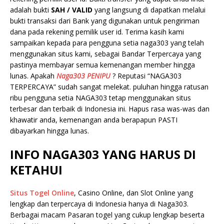
adalah bukti
SAH / VALID
yang langsung di dapatkan melalui
bukti transaksi dari Bank yang digunakan untuk pengiriman
dana pada rekening pemilik user id. Terima kasih kami
sampaikan kepada para pengguna setia naga303 yang telah
menggunakan situs kami, sebagai Bandar Terpercaya yang
pastinya membayar semua kemenangan member hingga
lunas. Apakah
Naga303
PENIPU
? Reputasi “NAGA303
TERPERCAYA” sudah sangat melekat. puluhan hingga ratusan
ribu pengguna setia NAGA303 tetap menggunakan situs
terbesar dan terbaik di Indonesia ini. Hapus rasa was-was dan
khawatir anda, kemenangan anda berapapun PASTI
dibayarkan hingga lunas.
INFO NAGA303 YANG HARUS DI
KETAHUI
Situs Togel Online
, Casino Online, dan Slot Online yang
lengkap dan terpercaya di Indonesia hanya di Naga303.
Berbagai macam Pasaran togel yang cukup lengkap beserta