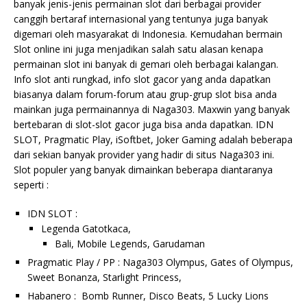
banyak jenis-jenis permainan slot dari berbagai provider
canggih bertaraf internasional yang tentunya juga banyak
digemari oleh masyarakat di Indonesia. Kemudahan bermain
Slot online ini juga menjadikan salah satu alasan kenapa
permainan slot ini banyak di gemari oleh berbagai kalangan.
Info slot anti rungkad, info slot gacor yang anda dapatkan
biasanya dalam forum-forum atau grup-grup slot bisa anda
mainkan juga permainannya di Naga303. Maxwin yang banyak
bertebaran di slot-slot gacor juga bisa anda dapatkan. IDN
SLOT, Pragmatic Play, iSoftbet, Joker Gaming adalah beberapa
dari sekian banyak provider yang hadir di situs Naga303 ini.
Slot populer yang banyak dimainkan beberapa diantaranya
seperti :
IDN SLOT :
Legenda Gatotkaca,
Bali, Mobile Legends, Garudaman
Pragmatic Play / PP : Naga303 Olympus, Gates of Olympus,
Sweet Bonanza, Starlight Princess,
Habanero : Bomb Runner, Disco Beats, 5 Lucky Lions