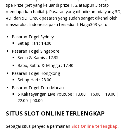
tipe Prize (bet yang keluar di prize 1, 2 ataupun 3 tetap
mendapatkan hadiah). Pasaran yang dihadirkan ada yang 3D,
4D, dan 5D. Untuk pasaran yang sudah sangat dikenal oleh
masyarakat Indonesia pasti tersedia di Naga303 yaitu :
Pasaran Togel Sydney
Setiap Hari : 14.00
Pasaran Togel Singapore
Senin & Kamis : 17.35
Rabu, Sabtu & Minggu : 17.40
Pasaran Togel Hongkong
Setiap Hari : 23.00
Pasaran Togel Toto Macau
5 Kali tayangan Live Youtube : 13.00 | 16.00 | 19.00 |
22.00 | 00.00
SITUS SLOT ONLINE TERLENGKAP
Sebagai situs penyedia permainan
Slot Online terlengkap
,