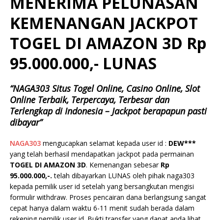
MENERIMA PELUNASAN
KEMENANGAN JACKPOT
TOGEL DI AMAZON 3D Rp
95.000.000,- LUNAS
“NAGA303 Situs Togel Online, Casino Online, Slot
Online Terbaik, Terpercaya, Terbesar dan
Terlengkap di Indonesia – Jackpot berapapun pasti
dibayar”
NAGA303
mengucapkan selamat kepada user id :
DEW***
yang telah berhasil mendapatkan jackpot pada permainan
TOGEL DI AMAZON 3D
. Kemenangan sebesar
Rp
95.000.000,-.
telah dibayarkan LUNAS oleh pihak naga303
kepada pemilik user id setelah yang bersangkutan mengisi
formulir withdraw. Proses pencairan dana berlangsung sangat
cepat hanya dalam waktu 6-11 menit sudah berada dalam
rekening pemilik user id. Bukti transfer yang dapat anda lihat