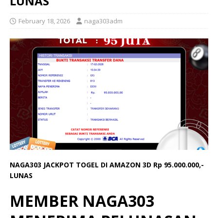
LUNAS
February 18, 2026
naga303adm
NAGA303 JACKPOT TOGEL DI AMAZON 3D Rp 95.000.000,-
LUNAS
MEMBER NAGA303