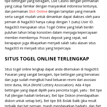
tipe bettingan yang beragam, Live Casino dengan permainan
yang cukup familiar dengan masyarakat indonesia tentunya,
dan permainan
Slot Online
dengan tampilan yang menarik
serta sangat mudah untuk dimainkan dapat diakses oleh para
pemain di Naga303 hanya cukup dengan 1 (satu) User ID.
Naga303 merupakan situs Togel Online yang telah berdiri
puluhan tahun tetap konsisten dalam menjaga kepercayaan
member-membernya. Proses deposit yang cepat, wd
berapapun juga dibayarkan menjadi salah satu alasan situs
Naga303 ini menjadi situs yang terpercaya.
SITUS TOGEL ONLINE TERLENGKAP
Situs togel online lengkap dapat anda ditemukan di Naga303.
Pasaran yang sangat beragam, tipe bettingan yang bervariasi
dan juga sudah mengikuti hasil keluaran resmi dari asosiasi
lotre dunia, WLA (World Lottery Association). Ada 4 tipe
bettingan yang dapat dipilih para pencinta togel, yaitu : Bet tipe
Full (dengan hadiah terbesar), Bet tipe Diskon (mendapatkan
diskon untuk setiap bet), Bet tipe BB Bolak Balik (jika result
terbalik dari bet pemain, masih mendapatkan hadiah), dan Bet