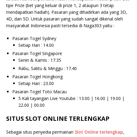
tipe Prize (bet yang keluar di prize 1, 2 ataupun 3 tetap
mendapatkan hadiah). Pasaran yang dihadirkan ada yang 3D,
4D, dan 5D. Untuk pasaran yang sudah sangat dikenal oleh
masyarakat Indonesia pasti tersedia di Naga303 yaitu :
Pasaran Togel Sydney
Setiap Hari : 14.00
Pasaran Togel Singapore
Senin & Kamis : 17.35
Rabu, Sabtu & Minggu : 17.40
Pasaran Togel Hongkong
Setiap Hari : 23.00
Pasaran Togel Toto Macau
5 Kali tayangan Live Youtube : 13.00 | 16.00 | 19.00 |
22.00 | 00.00
SITUS SLOT ONLINE TERLENGKAP
Sebagai situs penyedia permainan
Slot Online terlengkap
,