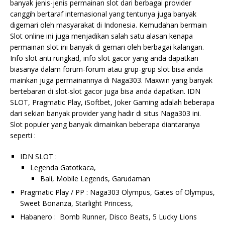
banyak jenis-jenis permainan slot dari berbagai provider
canggih bertaraf internasional yang tentunya juga banyak
digemari oleh masyarakat di Indonesia. Kemudahan bermain
Slot online ini juga menjadikan salah satu alasan kenapa
permainan slot ini banyak di gemari oleh berbagai kalangan.
Info slot anti rungkad, info slot gacor yang anda dapatkan
biasanya dalam forum-forum atau grup-grup slot bisa anda
mainkan juga permainannya di Naga303. Maxwin yang banyak
bertebaran di slot-slot gacor juga bisa anda dapatkan. IDN
SLOT, Pragmatic Play, iSoftbet, Joker Gaming adalah beberapa
dari sekian banyak provider yang hadir di situs Naga303 ini.
Slot populer yang banyak dimainkan beberapa diantaranya
seperti :
IDN SLOT :
Legenda Gatotkaca,
Bali, Mobile Legends, Garudaman
Pragmatic Play / PP : Naga303 Olympus, Gates of Olympus,
Sweet Bonanza, Starlight Princess,
Habanero : Bomb Runner, Disco Beats, 5 Lucky Lions