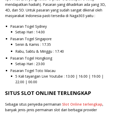
mendapatkan hadiah). Pasaran yang dihadirkan ada yang 3D,
4D, dan 5D. Untuk pasaran yang sudah sangat dikenal oleh
masyarakat Indonesia pasti tersedia di Naga303 yaitu :
Pasaran Togel Sydney
Setiap Hari : 14.00
Pasaran Togel Singapore
Senin & Kamis : 17.35
Rabu, Sabtu & Minggu : 17.40
Pasaran Togel Hongkong
Setiap Hari : 23.00
Pasaran Togel Toto Macau
5 Kali tayangan Live Youtube : 13.00 | 16.00 | 19.00 |
22.00 | 00.00
SITUS SLOT ONLINE TERLENGKAP
Sebagai situs penyedia permainan
Slot Online terlengkap
,
banyak jenis-jenis permainan slot dari berbagai provider