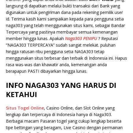
langsung di dapatkan melalui bukti transaksi dari Bank yang
digunakan untuk pengiriman dana pada rekening pemilik user
id. Terima kasih kami sampaikan kepada para pengguna setia
naga303 yang telah menggunakan situs kami, sebagai Bandar
Terpercaya yang pastinya membayar semua kemenangan
member hingga lunas. Apakah
Naga303
PENIPU
? Reputasi
“NAGA303 TERPERCAYA” sudah sangat melekat. puluhan
hingga ratusan ribu pengguna setia NAGA303 tetap
menggunakan situs terbesar dan terbaik di Indonesia ini. Hapus
rasa was-was dan khawatir anda, kemenangan anda
berapapun PASTI dibayarkan hingga lunas.
INFO NAGA303 YANG HARUS DI
KETAHUI
Situs Togel Online
, Casino Online, dan Slot Online yang
lengkap dan terpercaya di Indonesia hanya di Naga303.
Berbagai macam Pasaran togel yang cukup lengkap beserta
tipe bettingan yang beragam, Live Casino dengan permainan