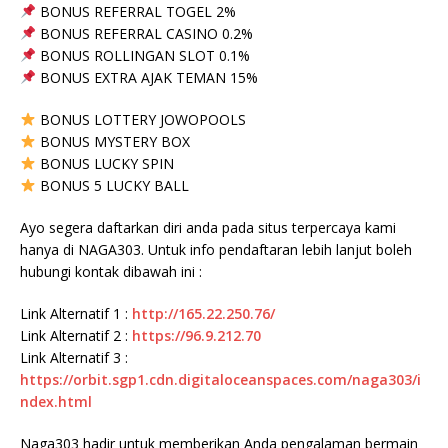
BONUS REFERRAL TOGEL 2%
BONUS REFERRAL CASINO 0.2%
BONUS ROLLINGAN SLOT 0.1%
BONUS EXTRA AJAK TEMAN 15%
BONUS LOTTERY JOWOPOOLS
BONUS MYSTERY BOX
BONUS LUCKY SPIN
BONUS 5 LUCKY BALL
Ayo segera daftarkan diri anda pada situs terpercaya kami
hanya di NAGA303. Untuk info pendaftaran lebih lanjut boleh
hubungi kontak dibawah ini :
Link Alternatif 1 :
http://165.22.250.76/
Link Alternatif 2 :
https://96.9.212.70
Link Alternatif 3 :
https://orbit.sgp1.cdn.digitaloceanspaces.com/naga303/i
ndex.html
Naga303 hadir untuk memberikan Anda pengalaman bermain