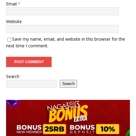
Email
*
Website
Save my name, email, and website in this browser for the
next time I comment.
Search
Search