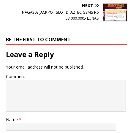
NEXT
NAGA303 JACKPOT SLOT DI AZTEC GEMS Rp
53.000.000,- LUNAS
BE THE FIRST TO COMMENT
Leave a Reply
Your email address will not be published.
Comment
Name
*