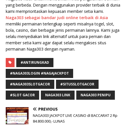
yang berbeda. Dengan menggunakan provider terbaik di dunia
kami memprioritaskan kepuasan member setia kami.
Naga303 sebagai bandar judi online terbaik di Asia
memiliki permainan terlengkap seperti misalnya togel, slot,
bola, casino, dan berbagai jenis permainan lainnya. Kami juga
selalu menyediakan link alternatif untuk para pemain dan
member setia kami agar dapat selalu mengakses situs
permainan Naga303 dengan nyaman.
#ANTIRUNGKAD
#NAGA303LOGIN #NAGAJACKPOT
#NAGA303SLOTGACOR
#SITUSSLOTGACOR
#SLOT GACOR
NAGA303 LINK
NAGA303 PENIPU
PREVIOUS
NAGA303 JACKPOT LIVE CASINO dI BACCARAT 2 Rp
84.800.000,- LUNAS