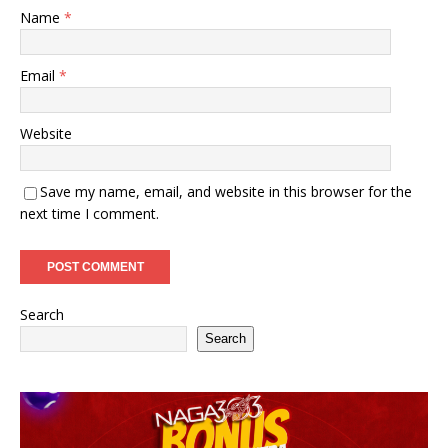
Name
*
Email
*
Website
Save my name, email, and website in this browser for the
next time I comment.
Search
Search