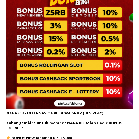
NAGA303 - INTERNASIONAL DEWA GRUP (IDN PLAY)
Kabar gembira untuk member NAGA303 telah Hadir BONUS
EXTRA !!!
BONUS NEW MEMBER RP. 25,000