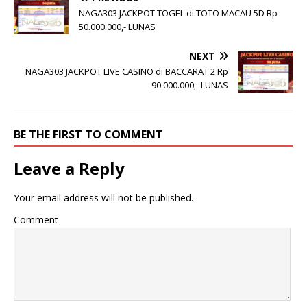
NAGA303 JACKPOT TOGEL di TOTO MACAU 5D Rp
50.000.000,- LUNAS
NEXT
NAGA303 JACKPOT LIVE CASINO di BACCARAT 2 Rp
90.000.000,- LUNAS
BE THE FIRST TO COMMENT
Leave a Reply
Your email address will not be published.
Comment