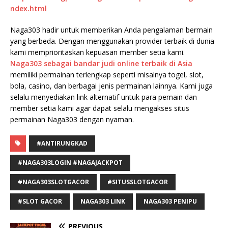
ndex.html
Naga303 hadir untuk memberikan Anda pengalaman bermain
yang berbeda. Dengan menggunakan provider terbaik di dunia
kami memprioritaskan kepuasan member setia kami.
Naga303 sebagai bandar judi online terbaik di Asia
memiliki permainan terlengkap seperti misalnya togel, slot,
bola, casino, dan berbagai jenis permainan lainnya. Kami juga
selalu menyediakan link alternatif untuk para pemain dan
member setia kami agar dapat selalu mengakses situs
permainan Naga303 dengan nyaman.
#ANTIRUNGKAD
#NAGA303LOGIN #NAGAJACKPOT
#NAGA303SLOTGACOR
#SITUSSLOTGACOR
#SLOT GACOR
NAGA303 LINK
NAGA303 PENIPU
PREVIOUS