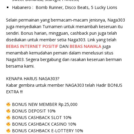
Habanero : Bomb Runner, Disco Beats, 5 Lucky Lions
Selain permainan yang bermacam-macam jenisnya, Naga303
juga menyediakan Turnamen untuk menambah keseruan itu
sendiri. Bonus harian, mingguan, cashback pun juga telah
disediakan untuk member setia Naga303. Link yang telah
BEBAS INTERNET POSITIF
DAN
BEBAS NAWALA
juga
menambah kemudahan pemain dalam menelusuri situs
Naga303. Segera bergabung dan rasakan keseruan bermain
bersama kami.
KENAPA HARUS NAGA303?
Kabar gembira untuk member NAGA303 telah Hadir BONUS
EXTRA !!!
BONUS NEW MEMBER Rp.25,000
BONUS DEPOSIT 10%
BONUS CASHBACK SLOT 10%
BONUS CASHBACK CASINO 10%
BONUS CASHBACK E-LOTTERY 10%