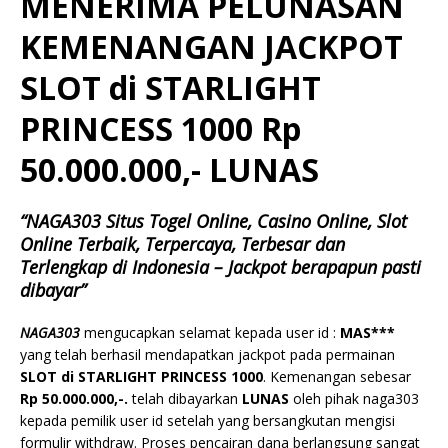
MENERIMA PELUNASAN
KEMENANGAN JACKPOT
SLOT di STARLIGHT
PRINCESS 1000 Rp
50.000.000,- LUNAS
“NAGA303 Situs Togel Online, Casino Online, Slot
Online Terbaik, Terpercaya, Terbesar dan
Terlengkap di Indonesia – Jackpot berapapun pasti
dibayar”
NAGA303
mengucapkan selamat kepada user id :
MAS***
yang telah berhasil mendapatkan jackpot pada permainan
SLOT di STARLIGHT PRINCESS 1000
. Kemenangan sebesar
Rp 50.000.000,-.
telah dibayarkan
LUNAS
oleh pihak naga303
kepada pemilik user id setelah yang bersangkutan mengisi
formulir withdraw. Proses pencairan dana berlangsung sangat