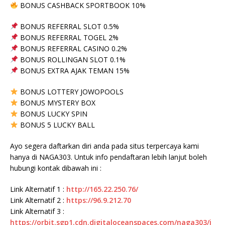
BONUS CASHBACK SPORTBOOK 10%
BONUS REFERRAL SLOT 0.5%
BONUS REFERRAL TOGEL 2%
BONUS REFERRAL CASINO 0.2%
BONUS ROLLINGAN SLOT 0.1%
BONUS EXTRA AJAK TEMAN 15%
BONUS LOTTERY JOWOPOOLS
BONUS MYSTERY BOX
BONUS LUCKY SPIN
BONUS 5 LUCKY BALL
Ayo segera daftarkan diri anda pada situs terpercaya kami
hanya di NAGA303. Untuk info pendaftaran lebih lanjut boleh
hubungi kontak dibawah ini :
Link Alternatif 1 :
http://165.22.250.76/
Link Alternatif 2 :
https://96.9.212.70
Link Alternatif 3 :
https://orbit.sgp1.cdn.digitaloceanspaces.com/naga303/i