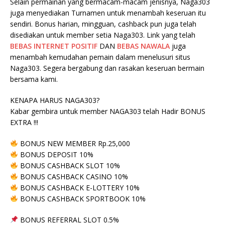
Selain permainan yang bermacam-macam jenisnya, Naga303
juga menyediakan Turnamen untuk menambah keseruan itu
sendiri. Bonus harian, mingguan, cashback pun juga telah
disediakan untuk member setia Naga303. Link yang telah
BEBAS INTERNET POSITIF
DAN
BEBAS NAWALA
juga
menambah kemudahan pemain dalam menelusuri situs
Naga303. Segera bergabung dan rasakan keseruan bermain
bersama kami.
KENAPA HARUS NAGA303?
Kabar gembira untuk member NAGA303 telah Hadir BONUS
EXTRA !!!
BONUS NEW MEMBER Rp.25,000
BONUS DEPOSIT 10%
BONUS CASHBACK SLOT 10%
BONUS CASHBACK CASINO 10%
BONUS CASHBACK E-LOTTERY 10%
BONUS CASHBACK SPORTBOOK 10%
BONUS REFERRAL SLOT 0.5%