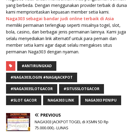
yang berbeda. Dengan menggunakan provider terbaik di dunia
kami memprioritaskan kepuasan member setia kami.
Naga303 sebagai bandar judi online terbaik di Asia
memiliki permainan terlengkap seperti misalnya togel, slot,
bola, casino, dan berbagai jenis permainan lainnya. Kami juga
selalu menyediakan link alternatif untuk para pemain dan
member setia kami agar dapat selalu mengakses situs
permainan Naga303 dengan nyaman.
#ANTIRUNGKAD
#NAGA303LOGIN #NAGAJACKPOT
#NAGA303SLOTGACOR
#SITUSSLOTGACOR
#SLOT GACOR
NAGA303 LINK
NAGA303 PENIPU
PREVIOUS
NAGA303 JACKPOT TOGEL di XSMN 5D Rp
75.000.000,- LUNAS