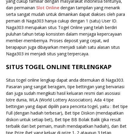
yang cukup familiar dengan masyarakat indonesia tentunya,
dan permainan
Slot Online
dengan tampilan yang menarik
serta sangat mudah untuk dimainkan dapat diakses oleh para
pemain di Naga303 hanya cukup dengan 1 (satu) User ID.
Naga303 merupakan situs Togel Online yang telah berdiri
puluhan tahun tetap konsisten dalam menjaga kepercayaan
member-membernya. Proses deposit yang cepat, wd
berapapun juga dibayarkan menjadi salah satu alasan situs
Naga303 ini menjadi situs yang terpercaya.
SITUS TOGEL ONLINE TERLENGKAP
Situs togel online lengkap dapat anda ditemukan di Naga303.
Pasaran yang sangat beragam, tipe bettingan yang bervariasi
dan juga sudah mengikuti hasil keluaran resmi dari asosiasi
lotre dunia, WLA (World Lottery Association). Ada 4 tipe
bettingan yang dapat dipilih para pencinta togel, yaitu : Bet tipe
Full (dengan hadiah terbesar), Bet tipe Diskon (mendapatkan
diskon untuk setiap bet), Bet tipe BB Bolak Balik (jika result
terbalik dari bet pemain, masih mendapatkan hadiah), dan Bet
tipe Prize (bet yang keluar di prize 1, 2 ataupun 3 tetap