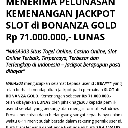
MENERIMA PELUNASAN
KEMENANGAN JACKPOT
SLOT di BONANZA GOLD
Rp 71.000.000,- LUNAS
“NAGA303 Situs Togel Online, Casino Online, Slot
Online Terbaik, Terpercaya, Terbesar dan
Terlengkap di Indonesia – Jackpot berapapun pasti
dibayar”
NAGA303
mengucapkan selamat kepada user id :
BEA***
yang
telah berhasil mendapatkan jackpot pada permainan
SLOT di
BONANZA GOLD
. Kemenangan sebesar
Rp 71.000.000,-.
telah dibayarkan
LUNAS
oleh pihak naga303 kepada pemilik
user id setelah yang bersangkutan mengisi formulir withdraw.
Proses pencairan dana berlangsung sangat cepat hanya dalam
waktu 6-11 menit sudah berada dalam rekening pemilik user id.
Bukti transfer yang dapat anda lihat adalah bukti
SAH / VALID