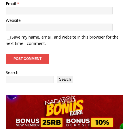
Email
*
Website
Save my name, email, and website in this browser for the
next time I comment.
Search
Search