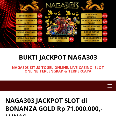
BUKTI JACKPOT NAGA303
NAGA303 SITUS TOGEL ONLINE, LIVE CASINO, SLOT
ONLINE TERLENGKAP & TERPERCAYA
NAGA303 JACKPOT SLOT di
BONANZA GOLD Rp 71.000.000,-