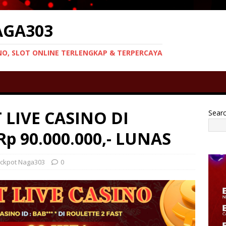
AGA303
INO, SLOT ONLINE TERLENGKAP & TERPERCAYA
 LIVE CASINO DI
Sear
p 90.000.000,- LUNAS
Jackpot Naga303
0