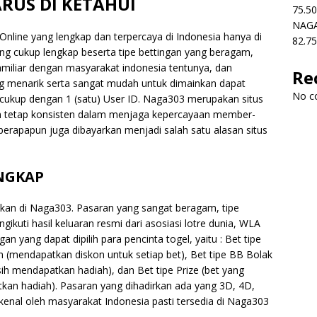
RUS DI KETAHUI
75.5
NAGA
 Online yang lengkap dan terpercaya di Indonesia hanya di
82.7
g cukup lengkap beserta tipe bettingan yang beragam,
miliar dengan masyarakat indonesia tentunya, dan
Re
g menarik serta sangat mudah untuk dimainkan dapat
No c
cukup dengan 1 (satu) User ID. Naga303 merupakan situs
hun tetap konsisten dalam menjaga kepercayaan member-
erapapun juga dibayarkan menjadi salah satu alasan situs
ENGKAP
ukan di Naga303. Pasaran yang sangat beragam, tipe
ikuti hasil keluaran resmi dari asosiasi lotre dunia, WLA
gan yang dapat dipilih para pencinta togel, yaitu : Bet tipe
on (mendapatkan diskon untuk setiap bet), Bet tipe BB Bolak
masih mendapatkan hadiah), dan Bet tipe Prize (bet yang
atkan hadiah). Pasaran yang dihadirkan ada yang 3D, 4D,
kenal oleh masyarakat Indonesia pasti tersedia di Naga303