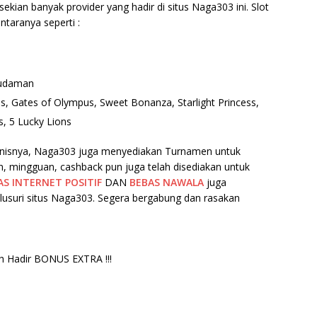
ekian banyak provider yang hadir di situs Naga303 ini. Slot
taranya seperti :
rudaman
s, Gates of Olympus, Sweet Bonanza, Starlight Princess,
, 5 Lucky Lions
nisnya, Naga303 juga menyediakan Turnamen untuk
n, mingguan, cashback pun juga telah disediakan untuk
AS INTERNET POSITIF
DAN
BEBAS NAWALA
juga
uri situs Naga303. Segera bergabung dan rasakan
 Hadir BONUS EXTRA !!!