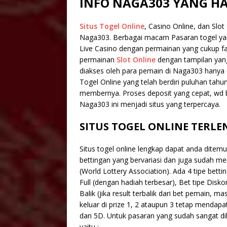
INFO NAGA303 YANG HA
Situs Togel Online
, Casino Online, dan Slot
Naga303. Berbagai macam Pasaran togel yan
Live Casino dengan permainan yang cukup fa
permainan
Slot Online
dengan tampilan yan
diakses oleh para pemain di Naga303 hanya 
Togel Online yang telah berdiri puluhan ta
membernya. Proses deposit yang cepat, wd b
Naga303 ini menjadi situs yang terpercaya.
SITUS TOGEL ONLINE TERL
Situs togel online lengkap dapat anda ditem
bettingan yang bervariasi dan juga sudah meng
(World Lottery Association). Ada 4 tipe bettin
Full (dengan hadiah terbesar), Bet tipe Disk
Balik (jika result terbalik dari bet pemain, 
keluar di prize 1, 2 ataupun 3 tetap mendap
dan 5D. Untuk pasaran yang sudah sangat di
yaitu :