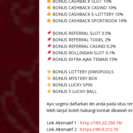
BONUS CASHBACK SLOT 10%
BONUS CASHBACK CASINO 10%
BONUS CASHBACK E-LOTTERY 10%
BONUS CASHBACK SPORTBOOK 10%
BONUS REFERRAL SLOT 0.5%
BONUS REFERRAL TOGEL 2%
BONUS REFERRAL CASINO 0.2%
BONUS ROLLINGAN SLOT 0.1%
BONUS EXTRA AJAK TEMAN 15%
BONUS LOTTERY JOWOPOOLS
BONUS MYSTERY BOX
BONUS LUCKY SPIN
BONUS 5 LUCKY BALL
Ayo segera daftarkan diri anda pada situs t
lebih lanjut boleh hubungi kontak dibawah ini 
Link Alternatif 1 :
http://165.22.250.76/
Link Alternatif 2 :
https://96.9.212.70