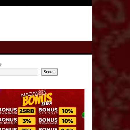
ch
Search