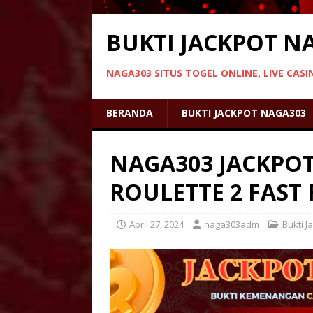
BUKTI JACKPOT N
NAGA303 SITUS TOGEL ONLINE, LIVE CAS
BERANDA
BUKTI JACKPOT NAGA303
NAGA303 JACKPOT
ROULETTE 2 FAST R
April 27, 2024
naga303adm
Bukti 