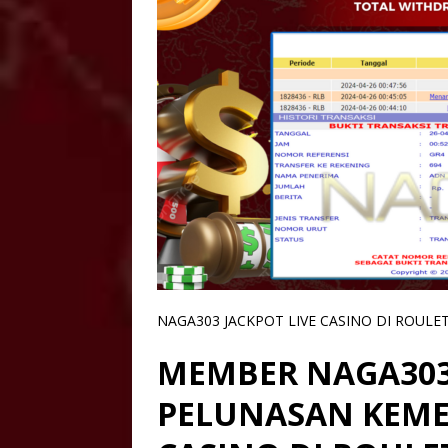
NAGA303 JACKPOT LIVE CASINO DI ROULETT
MEMBER NAGA30
PELUNASAN KEME