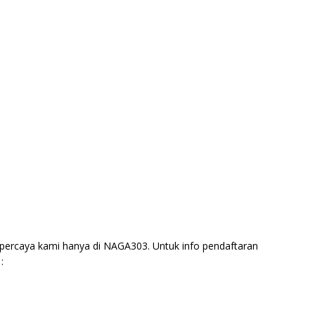
erpercaya kami hanya di NAGA303. Untuk info pendaftaran
: