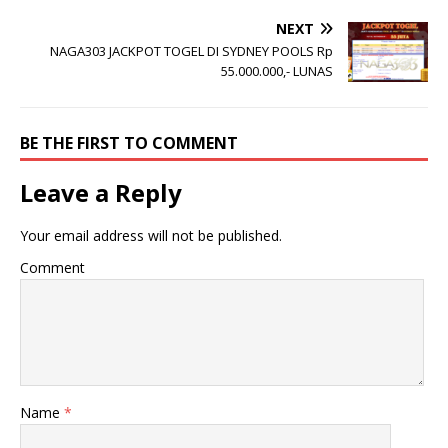
NEXT
NAGA303 JACKPOT TOGEL DI SYDNEY POOLS Rp
55.000.000,- LUNAS
BE THE FIRST TO COMMENT
Leave a Reply
Your email address will not be published.
Comment
Name
*