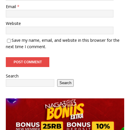
Email
*
Website
Save my name, email, and website in this browser for the
next time I comment.
Search
Search