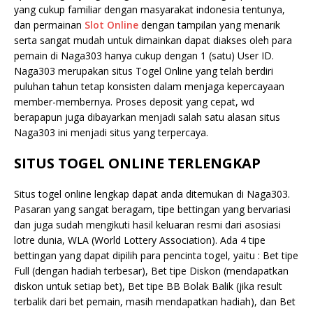
yang cukup familiar dengan masyarakat indonesia tentunya,
dan permainan
Slot Online
dengan tampilan yang menarik
serta sangat mudah untuk dimainkan dapat diakses oleh para
pemain di Naga303 hanya cukup dengan 1 (satu) User ID.
Naga303 merupakan situs Togel Online yang telah berdiri
puluhan tahun tetap konsisten dalam menjaga kepercayaan
member-membernya. Proses deposit yang cepat, wd
berapapun juga dibayarkan menjadi salah satu alasan situs
Naga303 ini menjadi situs yang terpercaya.
SITUS TOGEL ONLINE TERLENGKAP
Situs togel online lengkap dapat anda ditemukan di Naga303.
Pasaran yang sangat beragam, tipe bettingan yang bervariasi
dan juga sudah mengikuti hasil keluaran resmi dari asosiasi
lotre dunia, WLA (World Lottery Association). Ada 4 tipe
bettingan yang dapat dipilih para pencinta togel, yaitu : Bet tipe
Full (dengan hadiah terbesar), Bet tipe Diskon (mendapatkan
diskon untuk setiap bet), Bet tipe BB Bolak Balik (jika result
terbalik dari bet pemain, masih mendapatkan hadiah), dan Bet