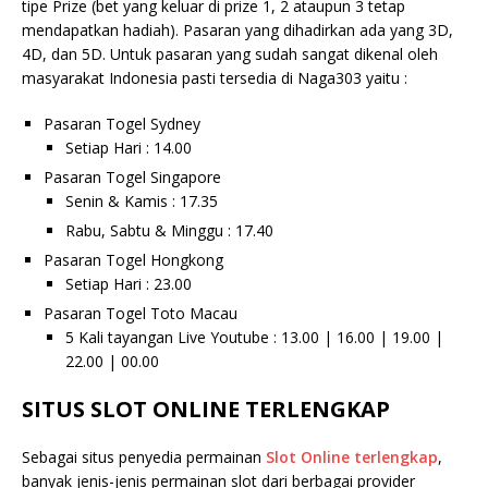
tipe Prize (bet yang keluar di prize 1, 2 ataupun 3 tetap
mendapatkan hadiah). Pasaran yang dihadirkan ada yang 3D,
4D, dan 5D. Untuk pasaran yang sudah sangat dikenal oleh
masyarakat Indonesia pasti tersedia di Naga303 yaitu :
Pasaran Togel Sydney
Setiap Hari : 14.00
Pasaran Togel Singapore
Senin & Kamis : 17.35
Rabu, Sabtu & Minggu : 17.40
Pasaran Togel Hongkong
Setiap Hari : 23.00
Pasaran Togel Toto Macau
5 Kali tayangan Live Youtube : 13.00 | 16.00 | 19.00 |
22.00 | 00.00
SITUS SLOT ONLINE TERLENGKAP
Sebagai situs penyedia permainan
Slot Online terlengkap
,
banyak jenis-jenis permainan slot dari berbagai provider