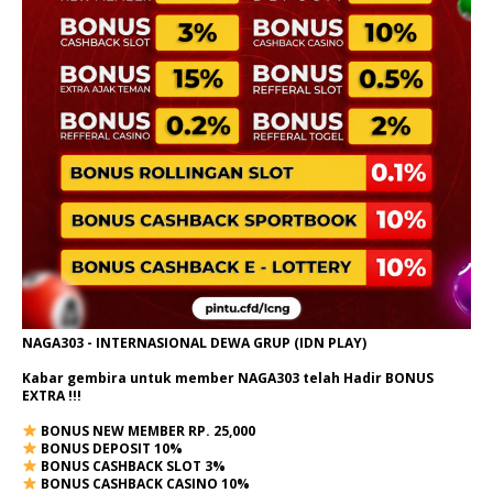
NAGA303 - INTERNASIONAL DEWA GRUP (IDN PLAY)
Kabar gembira untuk member NAGA303 telah Hadir BONUS
EXTRA !!!
BONUS NEW MEMBER RP. 25,000
BONUS DEPOSIT 10%
BONUS CASHBACK SLOT 3%
BONUS CASHBACK CASINO 10%