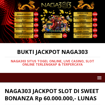
BUKTI JACKPOT NAGA303
NAGA303 SITUS TOGEL ONLINE, LIVE CASINO, SLOT
ONLINE TERLENGKAP & TERPERCAYA
NAGA303 JACKPOT SLOT DI SWEET
BONANZA Rp 60.000.000,- LUNAS