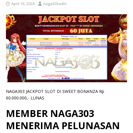
April 16, 2024
naga303adm
NAGA303 JACKPOT SLOT DI SWEET BONANZA Rp
60.000.000,- LUNAS
MEMBER NAGA303
MENERIMA PELUNASAN