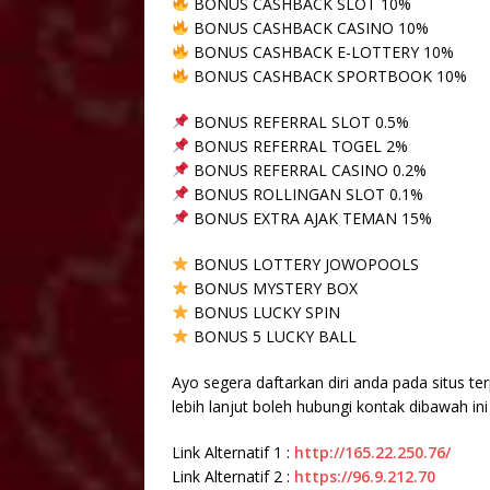
BONUS CASHBACK SLOT 10%
BONUS CASHBACK CASINO 10%
BONUS CASHBACK E-LOTTERY 10%
BONUS CASHBACK SPORTBOOK 10%
BONUS REFERRAL SLOT 0.5%
BONUS REFERRAL TOGEL 2%
BONUS REFERRAL CASINO 0.2%
BONUS ROLLINGAN SLOT 0.1%
BONUS EXTRA AJAK TEMAN 15%
BONUS LOTTERY JOWOPOOLS
BONUS MYSTERY BOX
BONUS LUCKY SPIN
BONUS 5 LUCKY BALL
Ayo segera daftarkan diri anda pada situs t
lebih lanjut boleh hubungi kontak dibawah ini 
Link Alternatif 1 :
http://165.22.250.76/
Link Alternatif 2 :
https://96.9.212.70