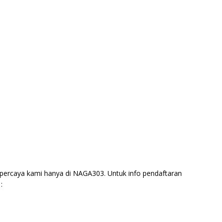
erpercaya kami hanya di NAGA303. Untuk info pendaftaran
: