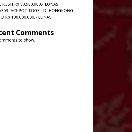
 RUSH Rp 90.500.000,- LUNAS
303 JACKPOT TOGEL DI HONGKONG
O Rp 100.000.000,- LUNAS
cent Comments
omments to show.