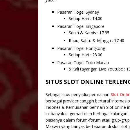
Pasaran Togel Sydney
Setiap Hari : 14.00
Pasaran Togel Singapore
Senin & Kamis : 17.35
Rabu, Sabtu & Minggu : 17.40
Pasaran Togel Hongkong
Setiap Hari : 23.00
Pasaran Togel Toto Macau
5 Kali tayangan Live Youtube : 1
SITUS SLOT ONLINE TERLEN
Sebagai situs penyedia permainan
Slot Onli
berbagai provider canggih bertaraf internas
Indonesia. Kemudahan bermain Slot online in
ini banyak di gemari oleh berbagai kalangan. 
biasanya dalam forum-forum atau grup-grup
Maxwin yang banyak bertebaran di slot-slot 