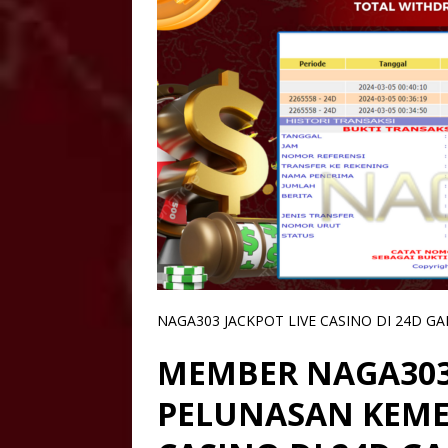
NAGA303 JACKPOT LIVE CASINO DI 24D GAM
MEMBER NAGA30
PELUNASAN KEME