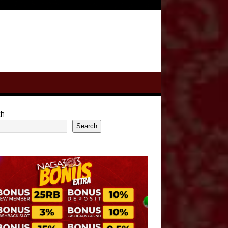
ch
Search