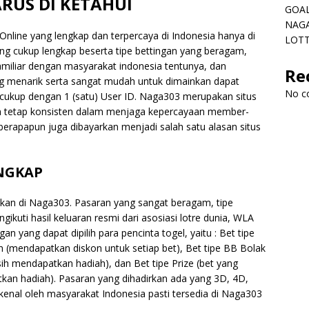
RUS DI KETAHUI
GOAL
NAGA
 Online yang lengkap dan terpercaya di Indonesia hanya di
LOTT
g cukup lengkap beserta tipe bettingan yang beragam,
miliar dengan masyarakat indonesia tentunya, dan
Re
g menarik serta sangat mudah untuk dimainkan dapat
No c
cukup dengan 1 (satu) User ID. Naga303 merupakan situs
hun tetap konsisten dalam menjaga kepercayaan member-
erapapun juga dibayarkan menjadi salah satu alasan situs
ENGKAP
ukan di Naga303. Pasaran yang sangat beragam, tipe
ikuti hasil keluaran resmi dari asosiasi lotre dunia, WLA
gan yang dapat dipilih para pencinta togel, yaitu : Bet tipe
on (mendapatkan diskon untuk setiap bet), Bet tipe BB Bolak
masih mendapatkan hadiah), dan Bet tipe Prize (bet yang
atkan hadiah). Pasaran yang dihadirkan ada yang 3D, 4D,
kenal oleh masyarakat Indonesia pasti tersedia di Naga303