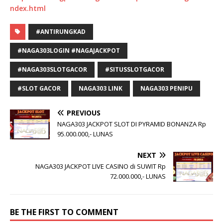
ndex.html
#ANTIRUNGKAD
#NAGA303LOGIN #NAGAJACKPOT
#NAGA303SLOTGACOR
#SITUSSLOTGACOR
#SLOT GACOR
NAGA303 LINK
NAGA303 PENIPU
PREVIOUS
NAGA303 JACKPOT SLOT DI PYRAMID BONANZA Rp
95.000.000,- LUNAS
NEXT
NAGA303 JACKPOT LIVE CASINO di SUWIT Rp
72.000.000,- LUNAS
BE THE FIRST TO COMMENT