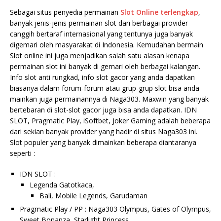
Sebagai situs penyedia permainan
Slot Online terlengkap
,
banyak jenis-jenis permainan slot dari berbagai provider
canggih bertaraf internasional yang tentunya juga banyak
digemari oleh masyarakat di Indonesia. Kemudahan bermain
Slot online ini juga menjadikan salah satu alasan kenapa
permainan slot ini banyak di gemari oleh berbagai kalangan.
Info slot anti rungkad, info slot gacor yang anda dapatkan
biasanya dalam forum-forum atau grup-grup slot bisa anda
mainkan juga permainannya di Naga303. Maxwin yang banyak
bertebaran di slot-slot gacor juga bisa anda dapatkan. IDN
SLOT, Pragmatic Play, iSoftbet, Joker Gaming adalah beberapa
dari sekian banyak provider yang hadir di situs Naga303 ini.
Slot populer yang banyak dimainkan beberapa diantaranya
seperti :
IDN SLOT :
Legenda Gatotkaca,
Bali, Mobile Legends, Garudaman
Pragmatic Play / PP : Naga303 Olympus, Gates of Olympus,
Sweet Bonanza, Starlight Princess,