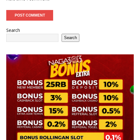
Search
Search