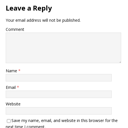
Leave a Reply
Your email address will not be published.
Comment
Name
*
Email
*
Website
Save my name, email, and website in this browser for the
next time I comment.