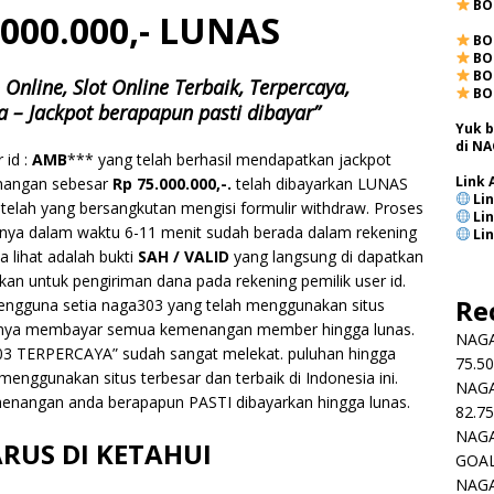
BO
000.000,- LUNAS
BO
BO
BO
Online, Slot Online Terbaik, Terpercaya,
BO
a – Jackpot berapapun pasti dibayar”
Yuk b
di N
 id :
AMB
*** yang telah berhasil mendapatkan jackpot
Link 
nangan sebesar
Rp 75.000.000,-.
telah dibayarkan LUNAS
Li
etelah yang bersangkutan mengisi formulir withdraw. Proses
Li
anya dalam waktu 6-11 menit sudah berada dalam rekening
Lin
a lihat adalah bukti
SAH / VALID
yang langsung di dapatkan
akan untuk pengiriman dana pada rekening pemilik user id.
Re
engguna setia naga303 yang telah menggunakan situs
tinya membayar semua kemenangan member hingga lunas.
NAGA
3 TERPERCAYA” sudah sangat melekat. puluhan hingga
75.5
enggunakan situs terbesar dan terbaik di Indonesia ini.
NAGA
enangan anda berapapun PASTI dibayarkan hingga lunas.
82.7
NAGA
RUS DI KETAHUI
GOAL
NAGA