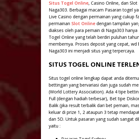
Situs Togel Online
, Casino Online, dan Slot
Naga303. Berbagai macam Pasaran togel yan
Live Casino dengan permainan yang cukup fa
permainan
Slot Online
dengan tampilan yan
diakses oleh para pemain di Naga303 hanya 
Togel Online yang telah berdiri puluhan ta
membernya. Proses deposit yang cepat, wd b
Naga303 ini menjadi situs yang terpercaya.
SITUS TOGEL ONLINE TERL
Situs togel online lengkap dapat anda ditem
bettingan yang bervariasi dan juga sudah meng
(World Lottery Association). Ada 4 tipe bettin
Full (dengan hadiah terbesar), Bet tipe Disk
Balik (jika result terbalik dari bet pemain, 
keluar di prize 1, 2 ataupun 3 tetap mendap
dan 5D. Untuk pasaran yang sudah sangat di
yaitu :
Pasaran Togel Sydney