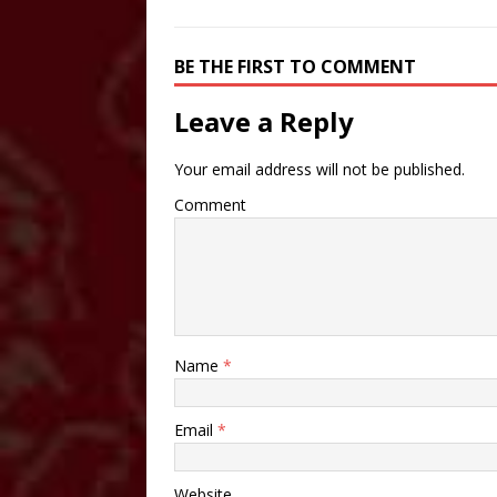
BE THE FIRST TO COMMENT
Leave a Reply
Your email address will not be published.
Comment
Name
*
Email
*
Website