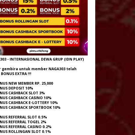
303 - INTERNASIONAL DEWA GRUP (IDN PLAY)
r gembira untuk member NAGA303 telah
 BONUS EXTRA !!!
NUS NEW MEMBER RP. 25,000
NUS DEPOSIT 10%
NUS CASHBACK SLOT 3%
NUS CASHBACK CASINO 10%
NUS CASHBACK E-LOTTERY 10%
NUS CASHBACK SPORTBOOK 10%
NUS REFERRAL SLOT 0.5%
NUS REFERRAL TOGEL 2%
NUS REFERRAL CASINO 0.2%
NUS ROLLINGAN SLOT 0.1%