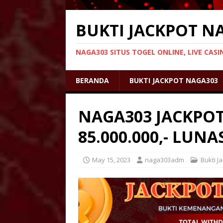
BUKTI JACKPOT N
NAGA303 SITUS TOGEL ONLINE, LIVE CAS
BERANDA
BUKTI JACKPOT NAGA303
NAGA303 JACKPOT 
85.000.000,- LUNA
May 15, 2023
naga303adm
Bukti J