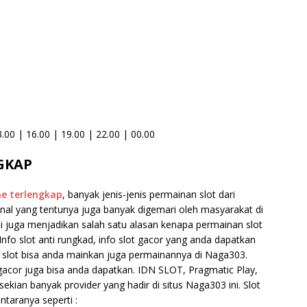
3.00 | 16.00 | 19.00 | 22.00 | 00.00
GKAP
ne terlengkap
, banyak jenis-jenis permainan slot dari
ional yang tentunya juga banyak digemari oleh masyarakat di
i juga menjadikan salah satu alasan kenapa permainan slot
Info slot anti rungkad, info slot gacor yang anda dapatkan
 slot bisa anda mainkan juga permainannya di Naga303.
gacor juga bisa anda dapatkan. IDN SLOT, Pragmatic Play,
ekian banyak provider yang hadir di situs Naga303 ini. Slot
taranya seperti :