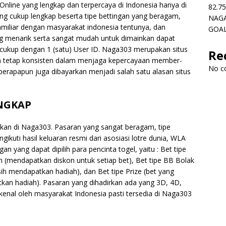
 Online yang lengkap dan terpercaya di Indonesia hanya di
82.7
g cukup lengkap beserta tipe bettingan yang beragam,
NAGA
miliar dengan masyarakat indonesia tentunya, dan
GOAL
g menarik serta sangat mudah untuk dimainkan dapat
cukup dengan 1 (satu) User ID. Naga303 merupakan situs
Re
hun tetap konsisten dalam menjaga kepercayaan member-
No c
erapapun juga dibayarkan menjadi salah satu alasan situs
ENGKAP
ukan di Naga303. Pasaran yang sangat beragam, tipe
ikuti hasil keluaran resmi dari asosiasi lotre dunia, WLA
gan yang dapat dipilih para pencinta togel, yaitu : Bet tipe
on (mendapatkan diskon untuk setiap bet), Bet tipe BB Bolak
masih mendapatkan hadiah), dan Bet tipe Prize (bet yang
atkan hadiah). Pasaran yang dihadirkan ada yang 3D, 4D,
kenal oleh masyarakat Indonesia pasti tersedia di Naga303