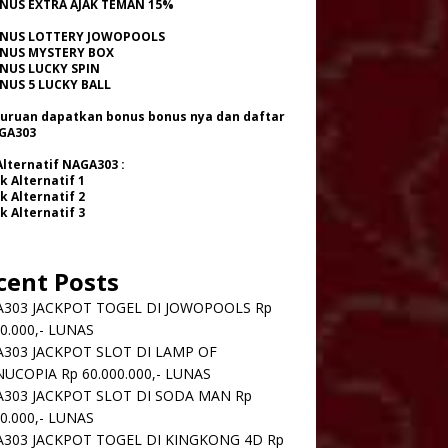
NUS EXTRA AJAK TEMAN 15%
NUS LOTTERY JOWOPOOLS
NUS MYSTERY BOX
NUS LUCKY SPIN
NUS 5 LUCKY BALL
uruan dapatkan bonus bonus nya dan daftar
AGA303
Alternatif NAGA303 :
nk Alternatif
1
nk Alternatif
2
k Alternatif 3
cent Posts
303 JACKPOT TOGEL DI JOWOPOOLS Rp
50.000,- LUNAS
303 JACKPOT SLOT DI LAMP OF
UCOPIA Rp 60.000.000,- LUNAS
303 JACKPOT SLOT DI SODA MAN Rp
00.000,- LUNAS
303 JACKPOT TOGEL DI KINGKONG 4D Rp