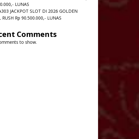
50.000,- LUNAS
303 JACKPOT SLOT DI 2026 GOLDEN
 RUSH Rp 90.500.000,- LUNAS
cent Comments
omments to show.