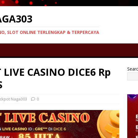
AGA303
INO, SLOT ONLINE TERLENGKAP & TERPERCAYA
LIVE CASINO DICE6 Rp
Sear
S
ackpot Naga303
0