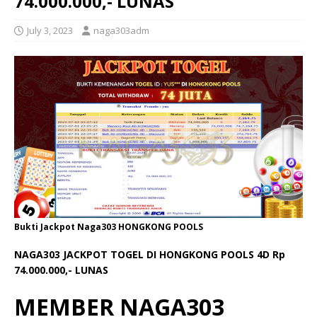
74.000.000,- LUNAS
July 3, 2023
naga303adm
Bukti Jackpot Naga303 HONGKONG POOLS
NAGA303 JACKPOT TOGEL DI HONGKONG POOLS 4D Rp
74.000.000,- LUNAS
MEMBER NAGA303