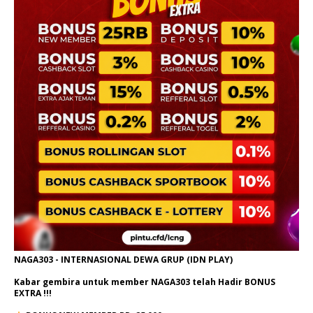
NAGA303 - INTERNASIONAL DEWA GRUP (IDN PLAY)
Kabar gembira untuk member NAGA303 telah Hadir BONUS
EXTRA !!!