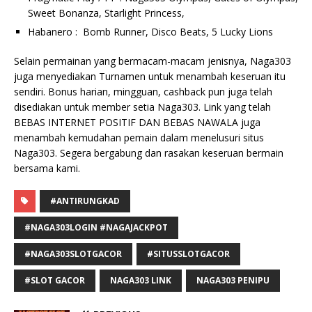
Sweet Bonanza, Starlight Princess,
Habanero : Bomb Runner, Disco Beats, 5 Lucky Lions
Selain permainan yang bermacam-macam jenisnya, Naga303
juga menyediakan Turnamen untuk menambah keseruan itu
sendiri. Bonus harian, mingguan, cashback pun juga telah
disediakan untuk member setia Naga303. Link yang telah
BEBAS INTERNET POSITIF DAN BEBAS NAWALA juga
menambah kemudahan pemain dalam menelusuri situs
Naga303. Segera bergabung dan rasakan keseruan bermain
bersama kami.
#ANTIRUNGKAD
#NAGA303LOGIN #NAGAJACKPOT
#NAGA303SLOTGACOR
#SITUSSLOTGACOR
#SLOT GACOR
NAGA303 LINK
NAGA303 PENIPU