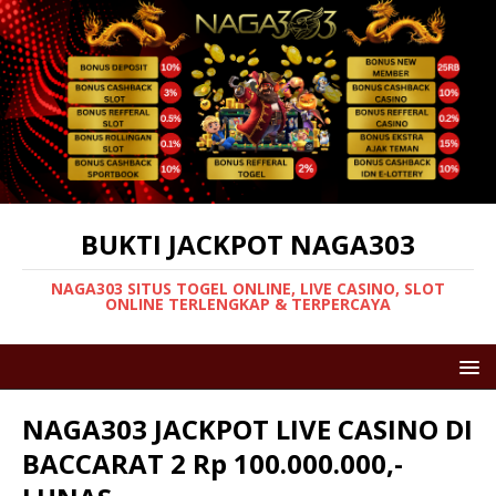
BUKTI JACKPOT NAGA303
NAGA303 SITUS TOGEL ONLINE, LIVE CASINO, SLOT
ONLINE TERLENGKAP & TERPERCAYA
NAGA303 JACKPOT LIVE CASINO DI
BACCARAT 2 Rp 100.000.000,-