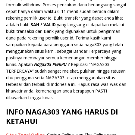
formulir withdraw. Proses pencairan dana berlangsung sangat
cepat hanya dalam waktu 6-11 menit sudah berada dalam
rekening pemilik user id. Bukti transfer yang dapat anda lihat
adalah bukti
SAH / VALID
yang langsung di dapatkan melalui
bukti transaksi dari Bank yang digunakan untuk pengiriman
dana pada rekening pemilik user id. Terima kasih kami
sampaikan kepada para pengguna setia naga303 yang telah
menggunakan situs kami, sebagai Bandar Terpercaya yang
pastinya membayar semua kemenangan member hingga
lunas. Apakah
Naga303
PENIPU
? Reputasi “NAGA303
TERPERCAYA” sudah sangat melekat. puluhan hingga ratusan
ribu pengguna setia NAGA303 tetap menggunakan situs
terbesar dan terbaik di Indonesia ini. Hapus rasa was-was dan
khawatir anda, kemenangan anda berapapun PASTI
dibayarkan hingga lunas.
INFO NAGA303 YANG HARUS DI
KETAHUI
Situs Togel Online
, Casino Online, dan Slot Online yang