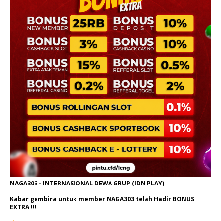
NAGA303 - INTERNASIONAL DEWA GRUP (IDN PLAY)
Kabar gembira untuk member NAGA303 telah Hadir BONUS
EXTRA !!!