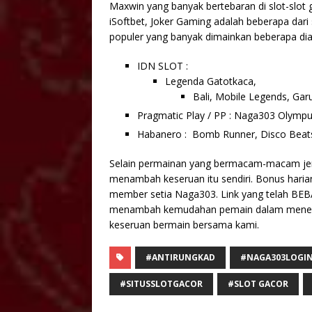
Maxwin yang banyak bertebaran di slot-slot 
iSoftbet, Joker Gaming adalah beberapa dari s
populer yang banyak dimainkan beberapa dian
IDN SLOT :
Legenda Gatotkaca,
Bali, Mobile Legends, Ga
Pragmatic Play / PP : Naga303 Olympu
Habanero : Bomb Runner, Disco Beats
Selain permainan yang bermacam-macam je
menambah keseruan itu sendiri. Bonus haria
member setia Naga303. Link yang telah 
menambah kemudahan pemain dalam menelus
keseruan bermain bersama kami.
#ANTIRUNGKAD
#NAGA303LOGIN
#SITUSSLOTGACOR
#SLOT GACOR