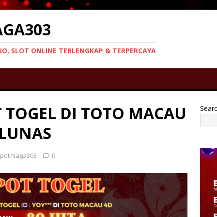
AGA303
INO, SLOT ONLINE TERLENGKAP & TERPERCAYA
 TOGEL DI TOTO MACAU
Sear
- LUNAS
kpot Naga303
0