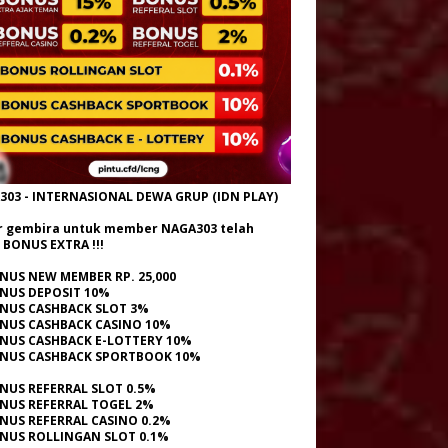
303 - INTERNASIONAL DEWA GRUP (IDN PLAY)
r gembira untuk member NAGA303 telah
 BONUS EXTRA !!!
NUS NEW MEMBER RP. 25,000
NUS DEPOSIT 10%
NUS CASHBACK SLOT 3%
NUS CASHBACK CASINO 10%
NUS CASHBACK E-LOTTERY 10%
NUS CASHBACK SPORTBOOK 10%
NUS REFERRAL SLOT 0.5%
NUS REFERRAL TOGEL 2%
NUS REFERRAL CASINO 0.2%
NUS ROLLINGAN SLOT 0.1%