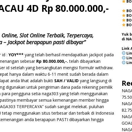
BO
CAU 4D Rp 80.000.000,-
BO
BO
BO
BO
Online, Slot Online Terbaik, Terpercaya,
Yuk b
di N
a – Jackpot berapapun pasti dibayar”
Link 
Li
 id :
YOY***
yang telah berhasil mendapatkan jackpot pada
Li
emenangan sebesar
Rp 80.000.000,-.
telah dibayarkan
Lin
r id setelah yang bersangkutan mengisi formulir withdraw.
cepat hanya dalam waktu 6-11 menit sudah berada dalam
 dapat anda lihat adalah bukti
SAH / VALID
yang langsung di
Re
yang digunakan untuk pengiriman dana pada rekening pemilik
NAGA
da para pengguna setia naga303 yang telah menggunakan
75.5
ng pastinya membayar semua kemenangan member hingga
NAGA
NAGA303 TERPERCAYA” sudah sangat melekat. puluhan
82.7
 tetap menggunakan situs terbesar dan terbaik di Indonesia
NAGA
, kemenangan anda berapapun PASTI dibayarkan hingga
GOAL
NAGA