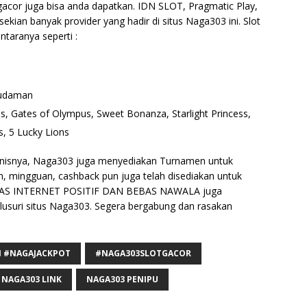
gacor juga bisa anda dapatkan. IDN SLOT, Pragmatic Play,
ekian banyak provider yang hadir di situs Naga303 ini. Slot
taranya seperti :
rudaman
s, Gates of Olympus, Sweet Bonanza, Starlight Princess,
, 5 Lucky Lions
nisnya, Naga303 juga menyediakan Turnamen untuk
n, mingguan, cashback pun juga telah disediakan untuk
BEBAS INTERNET POSITIF DAN BEBAS NAWALA juga
uri situs Naga303. Segera bergabung dan rasakan
 #NAGAJACKPOT
#NAGA303SLOTGACOR
NAGA303 LINK
NAGA303 PENIPU