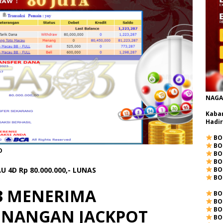
NAGA
Kaba
Hadir
BO
BO
D
BO
BO
4D Rp 80.000.000,- LUNAS
BO
BO
3 MENERIMA
BO
BO
BO
ENANGAN JACKPOT
BO