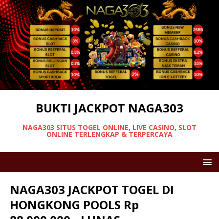
BUKTI JACKPOT NAGA303
NAGA303 SITUS TOGEL ONLINE, LIVE CASINO, SLOT
ONLINE TERLENGKAP & TERPERCAYA
NAGA303 JACKPOT TOGEL DI
HONGKONG POOLS Rp