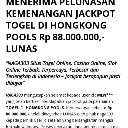
MENERIMA PELUNASAN
KEMENANGAN JACKPOT
TOGEL DI HONGKONG
POOLS Rp 88.000.000,-
LUNAS
“NAGA303 Situs Togel Online, Casino Online, Slot
Online Terbaik, Terpercaya, Terbesar dan
Terlengkap di Indonesia – Jackpot berapapun pasti
dibayar”
NAGA303
mengucapkan selamat kepada user id :
MEN***
yang telah berhasil mendapatkan jackpot pada permainan
TOGEL
DI
HONGKONG POOLS
. Kemenangan sebesar
Rp
88.000.000,-.
telah dibayarkan LUNAS oleh pihak naga303
kepada pemilik user id setelah yang bersangkutan mengisi
formulir withdraw. Proses pencairan dana berlangsung sangat