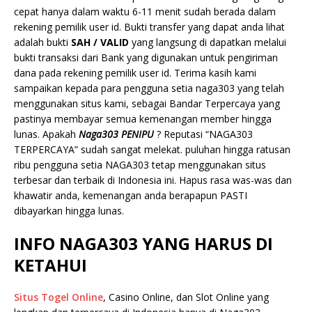
cepat hanya dalam waktu 6-11 menit sudah berada dalam
rekening pemilik user id. Bukti transfer yang dapat anda lihat
adalah bukti
SAH / VALID
yang langsung di dapatkan melalui
bukti transaksi dari Bank yang digunakan untuk pengiriman
dana pada rekening pemilik user id. Terima kasih kami
sampaikan kepada para pengguna setia naga303 yang telah
menggunakan situs kami, sebagai Bandar Terpercaya yang
pastinya membayar semua kemenangan member hingga
lunas. Apakah
Naga303
PENIPU
? Reputasi “NAGA303
TERPERCAYA” sudah sangat melekat. puluhan hingga ratusan
ribu pengguna setia NAGA303 tetap menggunakan situs
terbesar dan terbaik di Indonesia ini. Hapus rasa was-was dan
khawatir anda, kemenangan anda berapapun PASTI
dibayarkan hingga lunas.
INFO NAGA303 YANG HARUS DI
KETAHUI
Situs Togel Online
, Casino Online, dan Slot Online yang