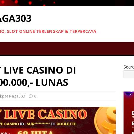
AGA303
INO, SLOT ONLINE TERLENGKAP & TERPERCAYA
 LIVE CASINO DI
Sear
00.000,- LUNAS
ackpot Naga303
0