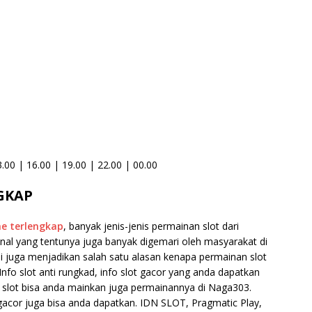
3.00 | 16.00 | 19.00 | 22.00 | 00.00
GKAP
ne terlengkap
, banyak jenis-jenis permainan slot dari
ional yang tentunya juga banyak digemari oleh masyarakat di
i juga menjadikan salah satu alasan kenapa permainan slot
Info slot anti rungkad, info slot gacor yang anda dapatkan
 slot bisa anda mainkan juga permainannya di Naga303.
gacor juga bisa anda dapatkan. IDN SLOT, Pragmatic Play,