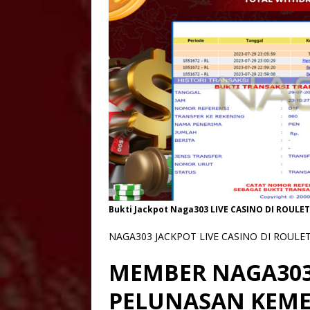
Bukti Jackpot Naga303 LIVE CASINO DI ROULE
NAGA303 JACKPOT LIVE CASINO DI ROULETT
MEMBER NAGA30
PELUNASAN KEME