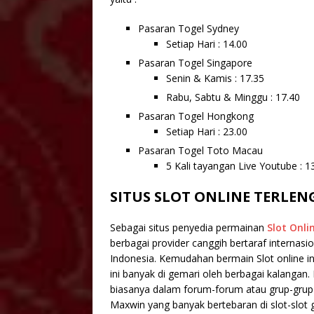
Pasaran Togel Sydney
Setiap Hari : 14.00
Pasaran Togel Singapore
Senin & Kamis : 17.35
Rabu, Sabtu & Minggu : 17.40
Pasaran Togel Hongkong
Setiap Hari : 23.00
Pasaran Togel Toto Macau
5 Kali tayangan Live Youtube : 1
SITUS SLOT ONLINE TERLEN
Sebagai situs penyedia permainan
Slot Onli
berbagai provider canggih bertaraf internas
Indonesia. Kemudahan bermain Slot online in
ini banyak di gemari oleh berbagai kalangan. 
biasanya dalam forum-forum atau grup-grup
Maxwin yang banyak bertebaran di slot-slot 