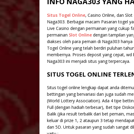
INFO NAGA303 YANG HA
Situs Togel Online
, Casino Online, dan Slot
Naga303. Berbagai macam Pasaran togel yan
Live Casino dengan permainan yang cukup fa
permainan
Slot Online
dengan tampilan yan
diakses oleh para pemain di Naga303 hanya 
Togel Online yang telah berdiri puluhan ta
membernya. Proses deposit yang cepat, wd b
Naga303 ini menjadi situs yang terpercaya.
SITUS TOGEL ONLINE TERL
Situs togel online lengkap dapat anda ditem
bettingan yang bervariasi dan juga sudah meng
(World Lottery Association). Ada 4 tipe bettin
Full (dengan hadiah terbesar), Bet tipe Disk
Balik (jika result terbalik dari bet pemain, 
keluar di prize 1, 2 ataupun 3 tetap mendap
dan 5D. Untuk pasaran yang sudah sangat di
yaitu :