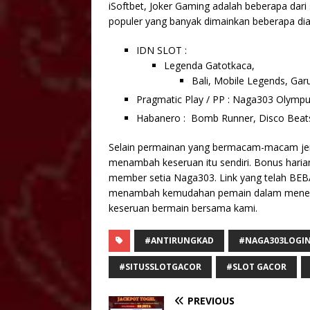
iSoftbet, Joker Gaming adalah beberapa dari s
populer yang banyak dimainkan beberapa dian
IDN SLOT :
Legenda Gatotkaca,
Bali, Mobile Legends, Ga
Pragmatic Play / PP : Naga303 Olympu
Habanero : Bomb Runner, Disco Beats
Selain permainan yang bermacam-macam je
menambah keseruan itu sendiri. Bonus haria
member setia Naga303. Link yang telah 
menambah kemudahan pemain dalam menelus
keseruan bermain bersama kami.
#ANTIRUNGKAD
#NAGA303LOGIN
#SITUSSLOTGACOR
#SLOT GACOR
PREVIOUS