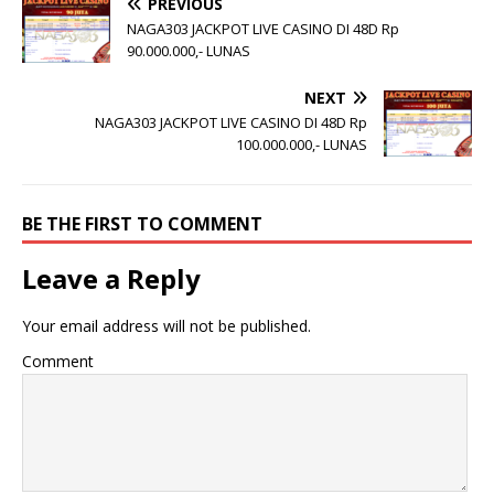
PREVIOUS
NAGA303 JACKPOT LIVE CASINO DI 48D Rp
90.000.000,- LUNAS
NEXT
NAGA303 JACKPOT LIVE CASINO DI 48D Rp
100.000.000,- LUNAS
BE THE FIRST TO COMMENT
Leave a Reply
Your email address will not be published.
Comment