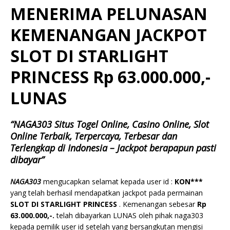
MENERIMA PELUNASAN
KEMENANGAN JACKPOT
SLOT DI STARLIGHT
PRINCESS Rp 63.000.000,-
LUNAS
“NAGA303 Situs Togel Online, Casino Online, Slot
Online Terbaik, Terpercaya, Terbesar dan
Terlengkap di Indonesia – Jackpot berapapun pasti
dibayar”
NAGA303
mengucapkan selamat kepada user id :
KON***
yang telah berhasil mendapatkan jackpot pada permainan
SLOT DI STARLIGHT PRINCESS
. Kemenangan sebesar
Rp
63.000.000
,-.
telah dibayarkan LUNAS oleh pihak naga303
kepada pemilik user id setelah yang bersangkutan mengisi