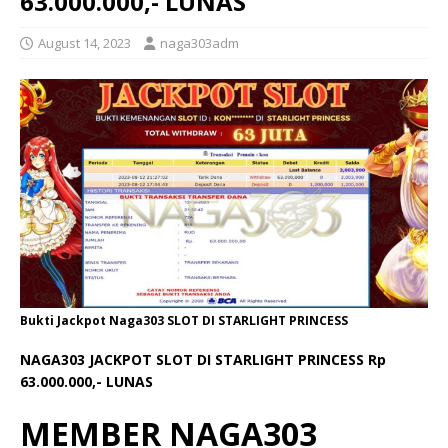
63.000.000,- LUNAS
August 14, 2023
naga303adm
Bukti Jackpot Naga303 SLOT DI STARLIGHT PRINCESS
NAGA303 JACKPOT SLOT DI STARLIGHT PRINCESS Rp
63.000.000,- LUNAS
MEMBER NAGA303