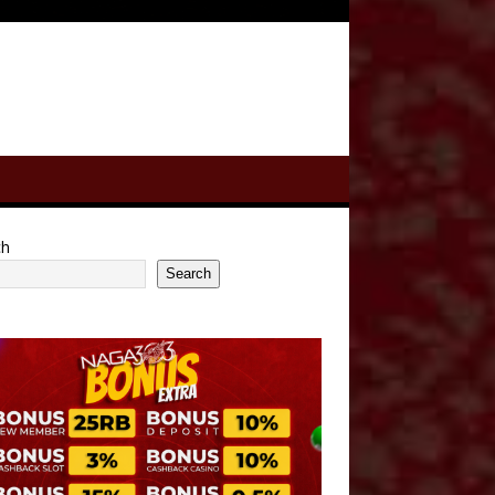
ch
Search