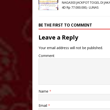
NAGA303 JACKPOT TOGEL DI JAK
4D Rp 77.000.000,- LUNAS
BE THE FIRST TO COMMENT
Leave a Reply
Your email address will not be published.
Comment
Name
*
Email
*