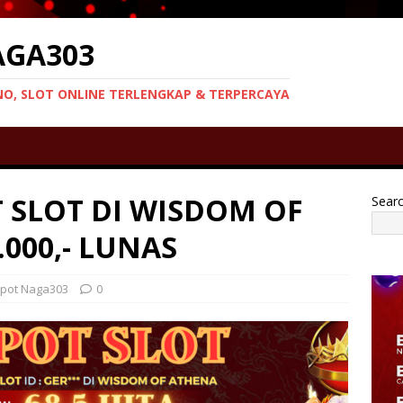
AGA303
INO, SLOT ONLINE TERLENGKAP & TERPERCAYA
 SLOT DI WISDOM OF
Sear
.000,- LUNAS
kpot Naga303
0