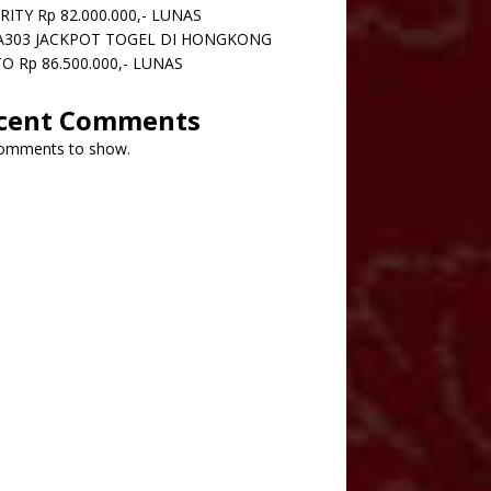
RITY Rp 82.000.000,- LUNAS
303 JACKPOT TOGEL DI HONGKONG
O Rp 86.500.000,- LUNAS
cent Comments
omments to show.