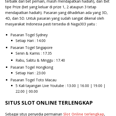
terbalik dari bet pemain, masih mendapatkan hadiah), dan Bet
tipe Prize (bet yang keluar di prize 1, 2 ataupun 3 tetap
mendapatkan hadiah). Pasaran yang dihadirkan ada yang 3D,
4D, dan 5D. Untuk pasaran yang sudah sangat dikenal oleh
masyarakat Indonesia pasti tersedia di Naga303 yaitu :
Pasaran Togel Sydney
Setiap Hari : 14.00
Pasaran Togel Singapore
Senin & Kamis : 17.35
Rabu, Sabtu & Minggu : 17.40
Pasaran Togel Hongkong
Setiap Hari : 23.00
Pasaran Togel Toto Macau
5 Kali tayangan Live Youtube : 13.00 | 16.00 | 19.00 |
22.00 | 00.00
SITUS SLOT ONLINE TERLENGKAP
Sebagai situs penyedia permainan
Slot Online terlengkap
,