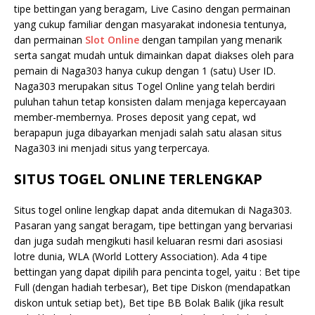
tipe bettingan yang beragam, Live Casino dengan permainan
yang cukup familiar dengan masyarakat indonesia tentunya,
dan permainan
Slot Online
dengan tampilan yang menarik
serta sangat mudah untuk dimainkan dapat diakses oleh para
pemain di Naga303 hanya cukup dengan 1 (satu) User ID.
Naga303 merupakan situs Togel Online yang telah berdiri
puluhan tahun tetap konsisten dalam menjaga kepercayaan
member-membernya. Proses deposit yang cepat, wd
berapapun juga dibayarkan menjadi salah satu alasan situs
Naga303 ini menjadi situs yang terpercaya.
SITUS TOGEL ONLINE TERLENGKAP
Situs togel online lengkap dapat anda ditemukan di Naga303.
Pasaran yang sangat beragam, tipe bettingan yang bervariasi
dan juga sudah mengikuti hasil keluaran resmi dari asosiasi
lotre dunia, WLA (World Lottery Association). Ada 4 tipe
bettingan yang dapat dipilih para pencinta togel, yaitu : Bet tipe
Full (dengan hadiah terbesar), Bet tipe Diskon (mendapatkan
diskon untuk setiap bet), Bet tipe BB Bolak Balik (jika result