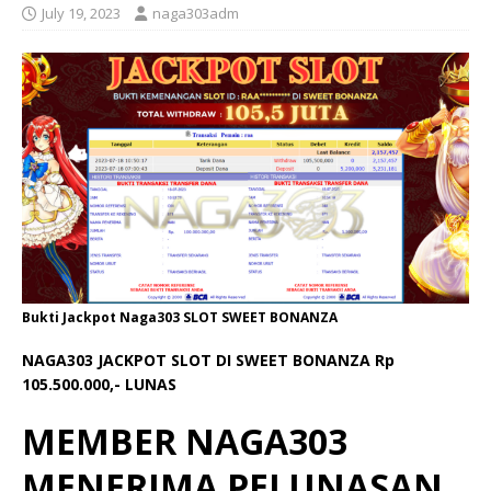
July 19, 2023
naga303adm
Bukti Jackpot Naga303 SLOT SWEET BONANZA
NAGA303 JACKPOT SLOT DI SWEET BONANZA Rp
105.500.000,- LUNAS
MEMBER NAGA303
MENERIMA PELUNASAN