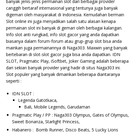
banyak jenis-jenis permainan slot dari berbagai provider
canggih bertaraf internasional yang tentunya juga banyak
digemari oleh masyarakat di Indonesia. Kemudahan bermain
Slot online ini juga menjadikan salah satu alasan kenapa
permainan slot ini banyak di gemari oleh berbagai kalangan.
Info slot anti rungkad, info slot gacor yang anda dapatkan
biasanya dalam forum-forum atau grup-grup slot bisa anda
mainkan juga permainannya di Naga303. Maxwin yang banyak
bertebaran di slot-slot gacor juga bisa anda dapatkan. IDN
SLOT, Pragmatic Play, iSoftbet, Joker Gaming adalah beberapa
dari sekian banyak provider yang hadir di situs Naga303 ini.
Slot populer yang banyak dimainkan beberapa diantaranya
seperti :
IDN SLOT :
Legenda Gatotkaca,
Bali, Mobile Legends, Garudaman
Pragmatic Play / PP : Naga303 Olympus, Gates of Olympus,
Sweet Bonanza, Starlight Princess,
Habanero : Bomb Runner, Disco Beats, 5 Lucky Lions