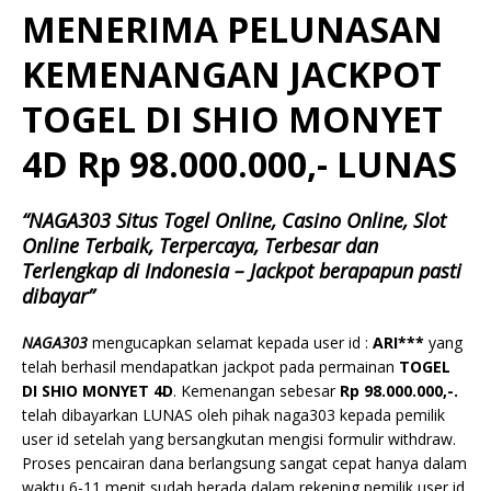
MENERIMA PELUNASAN
KEMENANGAN JACKPOT
TOGEL DI SHIO MONYET
4D Rp 98.000.000,- LUNAS
“NAGA303 Situs Togel Online, Casino Online, Slot
Online Terbaik, Terpercaya, Terbesar dan
Terlengkap di Indonesia – Jackpot berapapun pasti
dibayar”
NAGA303
mengucapkan selamat kepada user id :
ARI***
yang
telah berhasil mendapatkan jackpot pada permainan
TOGEL
DI SHIO MONYET 4D
. Kemenangan sebesar
Rp 98.000.000,-.
telah dibayarkan LUNAS oleh pihak naga303 kepada pemilik
user id setelah yang bersangkutan mengisi formulir withdraw.
Proses pencairan dana berlangsung sangat cepat hanya dalam
waktu 6-11 menit sudah berada dalam rekening pemilik user id.