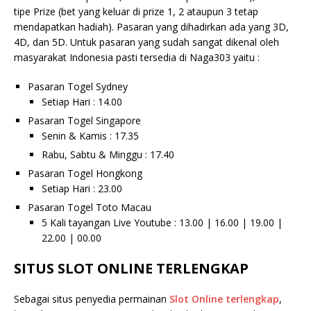
tipe Prize (bet yang keluar di prize 1, 2 ataupun 3 tetap
mendapatkan hadiah). Pasaran yang dihadirkan ada yang 3D,
4D, dan 5D. Untuk pasaran yang sudah sangat dikenal oleh
masyarakat Indonesia pasti tersedia di Naga303 yaitu :
Pasaran Togel Sydney
Setiap Hari : 14.00
Pasaran Togel Singapore
Senin & Kamis : 17.35
Rabu, Sabtu & Minggu : 17.40
Pasaran Togel Hongkong
Setiap Hari : 23.00
Pasaran Togel Toto Macau
5 Kali tayangan Live Youtube : 13.00 | 16.00 | 19.00 |
22.00 | 00.00
SITUS SLOT ONLINE TERLENGKAP
Sebagai situs penyedia permainan
Slot Online terlengkap
,