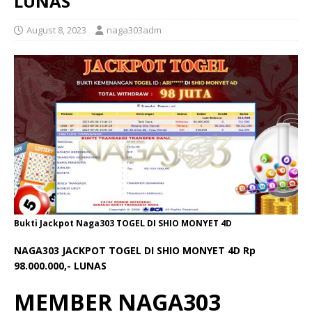
LUNAS
August 8, 2023
naga303adm
Bukti Jackpot Naga303 TOGEL DI SHIO MONYET 4D
NAGA303 JACKPOT TOGEL DI SHIO MONYET 4D Rp
98.000.000,- LUNAS
MEMBER NAGA303