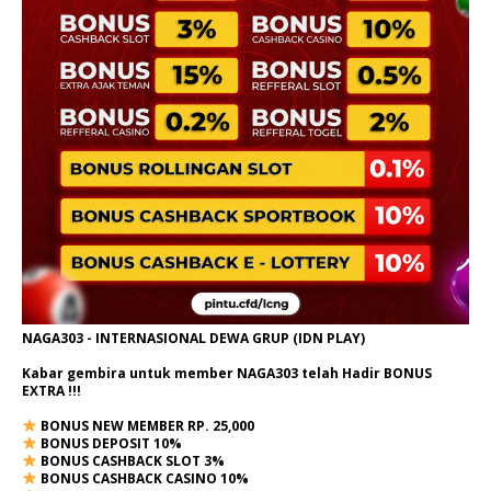
NAGA303 - INTERNASIONAL DEWA GRUP (IDN PLAY)
Kabar gembira untuk member NAGA303 telah Hadir BONUS
EXTRA !!!
BONUS NEW MEMBER RP. 25,000
BONUS DEPOSIT 10%
BONUS CASHBACK SLOT 3%
BONUS CASHBACK CASINO 10%