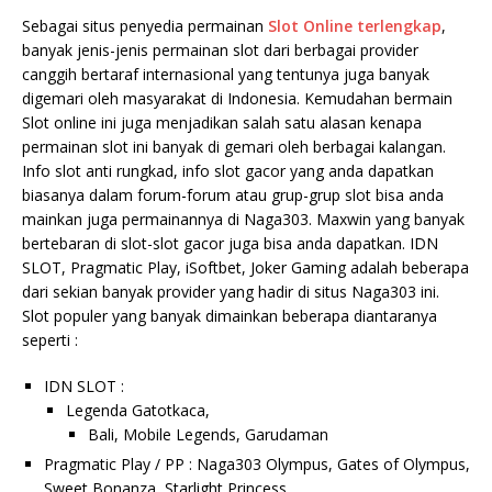
Sebagai situs penyedia permainan
Slot Online terlengkap
,
banyak jenis-jenis permainan slot dari berbagai provider
canggih bertaraf internasional yang tentunya juga banyak
digemari oleh masyarakat di Indonesia. Kemudahan bermain
Slot online ini juga menjadikan salah satu alasan kenapa
permainan slot ini banyak di gemari oleh berbagai kalangan.
Info slot anti rungkad, info slot gacor yang anda dapatkan
biasanya dalam forum-forum atau grup-grup slot bisa anda
mainkan juga permainannya di Naga303. Maxwin yang banyak
bertebaran di slot-slot gacor juga bisa anda dapatkan. IDN
SLOT, Pragmatic Play, iSoftbet, Joker Gaming adalah beberapa
dari sekian banyak provider yang hadir di situs Naga303 ini.
Slot populer yang banyak dimainkan beberapa diantaranya
seperti :
IDN SLOT :
Legenda Gatotkaca,
Bali, Mobile Legends, Garudaman
Pragmatic Play / PP : Naga303 Olympus, Gates of Olympus,
Sweet Bonanza, Starlight Princess,