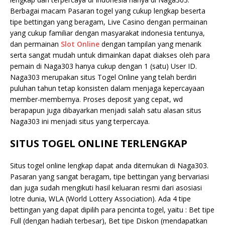
Berbagai macam Pasaran togel yang cukup lengkap beserta
tipe bettingan yang beragam, Live Casino dengan permainan
yang cukup familiar dengan masyarakat indonesia tentunya,
dan permainan
Slot Online
dengan tampilan yang menarik
serta sangat mudah untuk dimainkan dapat diakses oleh para
pemain di Naga303 hanya cukup dengan 1 (satu) User ID.
Naga303 merupakan situs Togel Online yang telah berdiri
puluhan tahun tetap konsisten dalam menjaga kepercayaan
member-membernya. Proses deposit yang cepat, wd
berapapun juga dibayarkan menjadi salah satu alasan situs
Naga303 ini menjadi situs yang terpercaya.
SITUS TOGEL ONLINE TERLENGKAP
Situs togel online lengkap dapat anda ditemukan di Naga303.
Pasaran yang sangat beragam, tipe bettingan yang bervariasi
dan juga sudah mengikuti hasil keluaran resmi dari asosiasi
lotre dunia, WLA (World Lottery Association). Ada 4 tipe
bettingan yang dapat dipilih para pencinta togel, yaitu : Bet tipe
Full (dengan hadiah terbesar), Bet tipe Diskon (mendapatkan