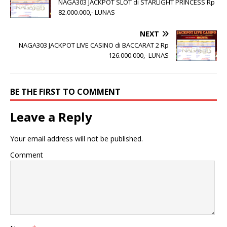
NAGA303 JACKPOT SLOT di STARLIGHT PRINCESS Rp
82.000.000,- LUNAS
NEXT
NAGA303 JACKPOT LIVE CASINO di BACCARAT 2 Rp
126.000.000,- LUNAS
BE THE FIRST TO COMMENT
Leave a Reply
Your email address will not be published.
Comment