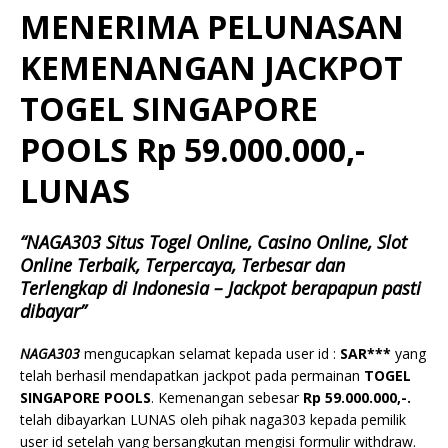
MENERIMA PELUNASAN
KEMENANGAN JACKPOT
TOGEL SINGAPORE
POOLS Rp 59.000.000,-
LUNAS
“NAGA303 Situs Togel Online, Casino Online, Slot
Online Terbaik, Terpercaya, Terbesar dan
Terlengkap di Indonesia – Jackpot berapapun pasti
dibayar”
NAGA303
mengucapkan selamat kepada user id :
SAR***
yang
telah berhasil mendapatkan jackpot pada permainan
TOGEL
SINGAPORE POOLS
. Kemenangan sebesar
Rp 59.000.000,-.
telah dibayarkan LUNAS oleh pihak naga303 kepada pemilik
user id setelah yang bersangkutan mengisi formulir withdraw.