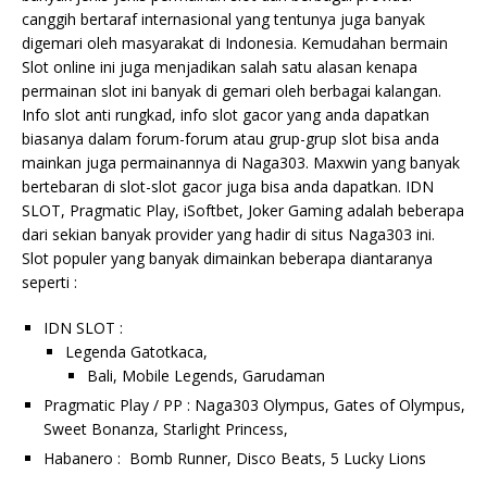
canggih bertaraf internasional yang tentunya juga banyak
digemari oleh masyarakat di Indonesia. Kemudahan bermain
Slot online ini juga menjadikan salah satu alasan kenapa
permainan slot ini banyak di gemari oleh berbagai kalangan.
Info slot anti rungkad, info slot gacor yang anda dapatkan
biasanya dalam forum-forum atau grup-grup slot bisa anda
mainkan juga permainannya di Naga303. Maxwin yang banyak
bertebaran di slot-slot gacor juga bisa anda dapatkan. IDN
SLOT, Pragmatic Play, iSoftbet, Joker Gaming adalah beberapa
dari sekian banyak provider yang hadir di situs Naga303 ini.
Slot populer yang banyak dimainkan beberapa diantaranya
seperti :
IDN SLOT :
Legenda Gatotkaca,
Bali, Mobile Legends, Garudaman
Pragmatic Play / PP : Naga303 Olympus, Gates of Olympus,
Sweet Bonanza, Starlight Princess,
Habanero : Bomb Runner, Disco Beats, 5 Lucky Lions