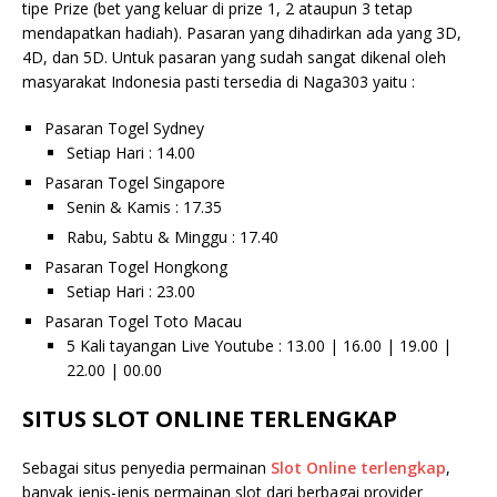
tipe Prize (bet yang keluar di prize 1, 2 ataupun 3 tetap
mendapatkan hadiah). Pasaran yang dihadirkan ada yang 3D,
4D, dan 5D. Untuk pasaran yang sudah sangat dikenal oleh
masyarakat Indonesia pasti tersedia di Naga303 yaitu :
Pasaran Togel Sydney
Setiap Hari : 14.00
Pasaran Togel Singapore
Senin & Kamis : 17.35
Rabu, Sabtu & Minggu : 17.40
Pasaran Togel Hongkong
Setiap Hari : 23.00
Pasaran Togel Toto Macau
5 Kali tayangan Live Youtube : 13.00 | 16.00 | 19.00 |
22.00 | 00.00
SITUS SLOT ONLINE TERLENGKAP
Sebagai situs penyedia permainan
Slot Online terlengkap
,
banyak jenis-jenis permainan slot dari berbagai provider