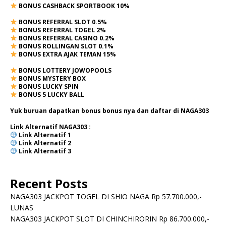
BONUS CASHBACK SPORTBOOK 10%
BONUS REFERRAL SLOT 0.5%
BONUS REFERRAL TOGEL 2%
BONUS REFERRAL CASINO 0.2%
BONUS ROLLINGAN SLOT 0.1%
BONUS EXTRA AJAK TEMAN 15%
BONUS LOTTERY JOWOPOOLS
BONUS MYSTERY BOX
BONUS LUCKY SPIN
BONUS 5 LUCKY BALL
Yuk buruan dapatkan bonus bonus nya dan daftar di NAGA303
Link Alternatif NAGA303 :
Link Alternatif
1
Link Alternatif
2
Link Alternatif 3
Recent Posts
NAGA303 JACKPOT TOGEL DI SHIO NAGA Rp 57.700.000,-
LUNAS
NAGA303 JACKPOT SLOT DI CHINCHIRORIN Rp 86.700.000,-