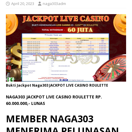
April 20, 2023
naga303adm
Bukti Jackpot Naga303 JACKPOT LIVE CASINO ROULETTE
NAGA303 JACKPOT LIVE CASINO ROULETTE RP.
60.000.000,- LUNAS
MEMBER NAGA303
MENERIMA PELUNASAN