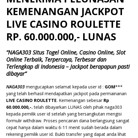
KEMENANGAN JACKPOT
LIVE CASINO ROULETTE
RP. 60.000.000,- LUNAS
“NAGA303 Situs Togel Online, Casino Online, Slot
Online Terbaik, Terpercaya, Terbesar dan
Terlengkap di Indonesia – Jackpot berapapun pasti
dibayar”
NAGA303
mengucapkan selamat kepada user id :
GOM
***
yang telah berhasil mendapatkan jackpot pada permainanan
LIVE CASINO ROULETTE
. Kemenangan sebesar
Rp
60.000.000
,-.
telah dibayarkan LUNAS oleh pihak naga303
kepada pemilik user id setelah yang bersangkutan mengisi
formulir withdraw. Proses pencairan dana berlangsung sangat
cepat hanya dalam waktu 6-11 menit sudah berada dalam
rekening pemilik user id. Bukti transfer yang dapat anda lihat