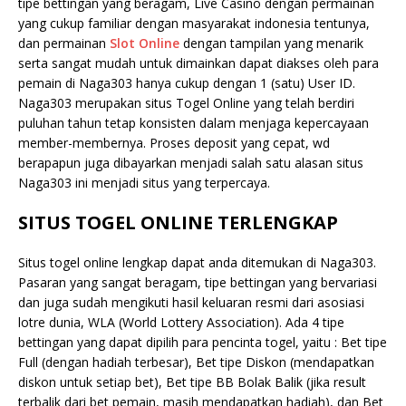
tipe bettingan yang beragam, Live Casino dengan permainan
yang cukup familiar dengan masyarakat indonesia tentunya,
dan permainan
Slot Online
dengan tampilan yang menarik
serta sangat mudah untuk dimainkan dapat diakses oleh para
pemain di Naga303 hanya cukup dengan 1 (satu) User ID.
Naga303 merupakan situs Togel Online yang telah berdiri
puluhan tahun tetap konsisten dalam menjaga kepercayaan
member-membernya. Proses deposit yang cepat, wd
berapapun juga dibayarkan menjadi salah satu alasan situs
Naga303 ini menjadi situs yang terpercaya.
SITUS TOGEL ONLINE TERLENGKAP
Situs togel online lengkap dapat anda ditemukan di Naga303.
Pasaran yang sangat beragam, tipe bettingan yang bervariasi
dan juga sudah mengikuti hasil keluaran resmi dari asosiasi
lotre dunia, WLA (World Lottery Association). Ada 4 tipe
bettingan yang dapat dipilih para pencinta togel, yaitu : Bet tipe
Full (dengan hadiah terbesar), Bet tipe Diskon (mendapatkan
diskon untuk setiap bet), Bet tipe BB Bolak Balik (jika result
terbalik dari bet pemain, masih mendapatkan hadiah), dan Bet