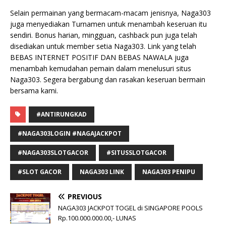
Selain permainan yang bermacam-macam jenisnya, Naga303
juga menyediakan Turnamen untuk menambah keseruan itu
sendiri. Bonus harian, mingguan, cashback pun juga telah
disediakan untuk member setia Naga303. Link yang telah
BEBAS INTERNET POSITIF DAN BEBAS NAWALA juga
menambah kemudahan pemain dalam menelusuri situs
Naga303. Segera bergabung dan rasakan keseruan bermain
bersama kami.
#ANTIRUNGKAD
#NAGA303LOGIN #NAGAJACKPOT
#NAGA303SLOTGACOR
#SITUSSLOTGACOR
#SLOT GACOR
NAGA303 LINK
NAGA303 PENIPU
PREVIOUS
NAGA303 JACKPOT TOGEL di SINGAPORE POOLS
Rp.100.000.000.00,- LUNAS