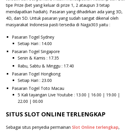
tipe Prize (bet yang keluar di prize 1, 2 ataupun 3 tetap
mendapatkan hadiah). Pasaran yang dihadirkan ada yang 3D,
4D, dan 5D. Untuk pasaran yang sudah sangat dikenal oleh
masyarakat Indonesia pasti tersedia di Naga303 yaitu :
Pasaran Togel Sydney
Setiap Hari : 14.00
Pasaran Togel Singapore
Senin & Kamis : 17.35
Rabu, Sabtu & Minggu : 17.40
Pasaran Togel Hongkong
Setiap Hari : 23.00
Pasaran Togel Toto Macau
5 Kali tayangan Live Youtube : 13.00 | 16.00 | 19.00 |
22.00 | 00.00
SITUS SLOT ONLINE TERLENGKAP
Sebagai situs penyedia permainan
Slot Online terlengkap
,