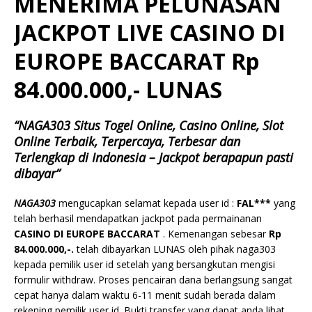
MENERIMA PELUNASAN
JACKPOT LIVE CASINO DI
EUROPE BACCARAT Rp
84.000.000,- LUNAS
“NAGA303 Situs Togel Online, Casino Online, Slot
Online Terbaik, Terpercaya, Terbesar dan
Terlengkap di Indonesia – Jackpot berapapun pasti
dibayar”
NAGA303
mengucapkan selamat kepada user id :
FAL***
yang
telah berhasil mendapatkan jackpot pada permainanan
CASINO DI EUROPE BACCARAT
. Kemenangan sebesar
Rp
84.000.000
,-.
telah dibayarkan LUNAS oleh pihak naga303
kepada pemilik user id setelah yang bersangkutan mengisi
formulir withdraw. Proses pencairan dana berlangsung sangat
cepat hanya dalam waktu 6-11 menit sudah berada dalam
rekening pemilik user id. Bukti transfer yang dapat anda lihat