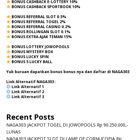
BONUS CASHBACK E-LOTTERY 10%
BONUS CASHBACK SPORTBOOK 10%
BONUS REFERRAL SLOT 0.5%
BONUS REFERRAL TOGEL 2%
BONUS REFERRAL CASINO 0.2%
BONUS ROLLINGAN SLOT 0.1%
BONUS EXTRA AJAK TEMAN 15%
BONUS LOTTERY JOWOPOOLS
BONUS MYSTERY BOX
BONUS LUCKY SPIN
BONUS 5 LUCKY BALL
Yuk buruan dapatkan bonus bonus nya dan daftar di NAGA303
Link Alternatif NAGA303 :
Link Alternatif
1
Link Alternatif
2
Link Alternatif 3
Recent Posts
NAGA303 JACKPOT TOGEL DI JOWOPOOLS Rp 90.250.000,-
LUNAS
NAGA303 JACKPOT SLOT DI LAMP OF CORNUCOPIA Rp