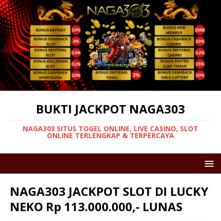
BUKTI JACKPOT NAGA303
NAGA303 SITUS TOGEL ONLINE, LIVE CASINO, SLOT
ONLINE TERLENGKAP & TERPERCAYA
NAGA303 JACKPOT SLOT DI LUCKY
NEKO Rp 113.000.000,- LUNAS