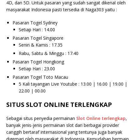
4D, dan 5D. Untuk pasaran yang sudah sangat dikenal oleh
masyarakat Indonesia pasti tersedia di Naga303 yaitu :
Pasaran Togel Sydney
Setiap Hari : 14.00
Pasaran Togel Singapore
Senin & Kamis : 17.35
Rabu, Sabtu & Minggu : 17.40
Pasaran Togel Hongkong
Setiap Hari : 23.00
Pasaran Togel Toto Macau
5 Kali tayangan Live Youtube : 13.00 | 16.00 | 19.00 |
22.00 | 00.00
SITUS SLOT ONLINE TERLENGKAP
Sebagai situs penyedia permainan
Slot Online terlengkap
,
banyak jenis-jenis permainan slot dari berbagai provider
canggih bertaraf internasional yang tentunya juga banyak
digemari oleh masyarakat di Indonesia. Kemudahan bermain