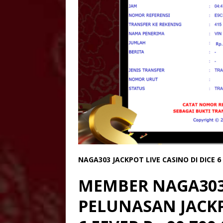
NAGA303 JACKPOT LIVE CASINO DI DICE 6 
MEMBER NAGA30
PELUNASAN JACKP