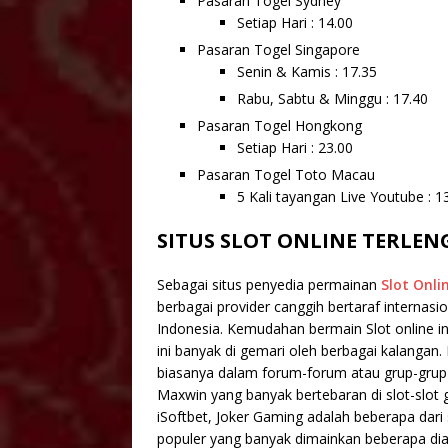
Pasaran Togel Sydney
Setiap Hari : 14.00
Pasaran Togel Singapore
Senin & Kamis : 17.35
Rabu, Sabtu & Minggu : 17.40
Pasaran Togel Hongkong
Setiap Hari : 23.00
Pasaran Togel Toto Macau
5 Kali tayangan Live Youtube : 1
SITUS SLOT ONLINE TERLEN
Sebagai situs penyedia permainan
Slot Onli
berbagai provider canggih bertaraf internas
Indonesia. Kemudahan bermain Slot online in
ini banyak di gemari oleh berbagai kalangan. 
biasanya dalam forum-forum atau grup-grup
Maxwin yang banyak bertebaran di slot-slot 
iSoftbet, Joker Gaming adalah beberapa dari s
populer yang banyak dimainkan beberapa dian