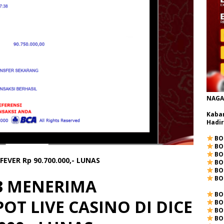
NAGA
Kaba
Hadir
BO
BO
BO
FEVER Rp 90.700.000,- LUNAS
BO
BO
BO
3 MENERIMA
BO
OT LIVE CASINO DI DICE
BO
BO
BO