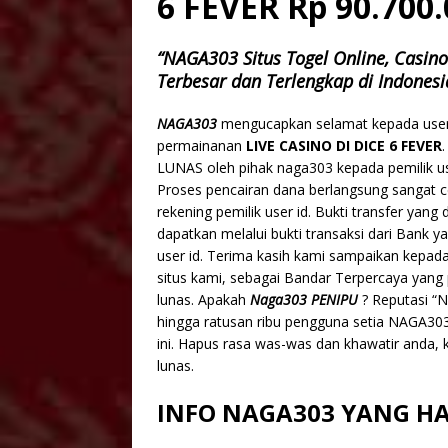
6 FEVER Rp 90.700
“NAGA303 Situs Togel Online, Casino 
Terbesar dan Terlengkap di Indonesi
NAGA303
mengucapkan selamat kepada user
permainanan
LIVE CASINO DI DICE 6 FEVER
LUNAS oleh pihak naga303 kepada pemilik use
Proses pencairan dana berlangsung sangat 
rekening pemilik user id. Bukti transfer yang
dapatkan melalui bukti transaksi dari Bank 
user id. Terima kasih kami sampaikan kepa
situs kami, sebagai Bandar Terpercaya ya
lunas. Apakah
Naga303
PENIPU
? Reputasi “
hingga ratusan ribu pengguna setia NAGA303
ini. Hapus rasa was-was dan khawatir anda
lunas.
INFO NAGA303 YANG HA