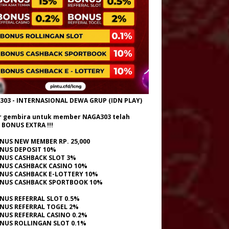
303 - INTERNASIONAL DEWA GRUP (IDN PLAY)
r gembira untuk member NAGA303 telah
 BONUS EXTRA !!!
NUS NEW MEMBER RP. 25,000
NUS DEPOSIT 10%
NUS CASHBACK SLOT 3%
NUS CASHBACK CASINO 10%
NUS CASHBACK E-LOTTERY 10%
NUS CASHBACK SPORTBOOK 10%
NUS REFERRAL SLOT 0.5%
NUS REFERRAL TOGEL 2%
NUS REFERRAL CASINO 0.2%
NUS ROLLINGAN SLOT 0.1%