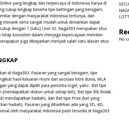
 Online yang lengkap dan terpercaya di Indonesia hanya di
SECU
g cukup lengkap beserta tipe bettingan yang beragam,
NAGA
miliar dengan masyarakat indonesia tentunya, dan
LOTT
g menarik serta sangat mudah untuk dimainkan dapat
cukup dengan 1 (satu) User ID. Naga303 merupakan situs
Re
hun tetap konsisten dalam menjaga kepercayaan member-
No c
erapapun juga dibayarkan menjadi salah satu alasan situs
ENGKAP
ukan di Naga303. Pasaran yang sangat beragam, tipe
ikuti hasil keluaran resmi dari asosiasi lotre dunia, WLA
gan yang dapat dipilih para pencinta togel, yaitu : Bet tipe
on (mendapatkan diskon untuk setiap bet), Bet tipe BB Bolak
masih mendapatkan hadiah), dan Bet tipe Prize (bet yang
atkan hadiah). Pasaran yang dihadirkan ada yang 3D, 4D,
kenal oleh masyarakat Indonesia pasti tersedia di Naga303