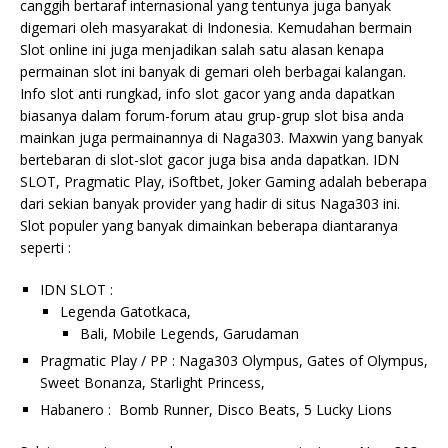
canggih bertaraf internasional yang tentunya juga banyak
digemari oleh masyarakat di Indonesia. Kemudahan bermain
Slot online ini juga menjadikan salah satu alasan kenapa
permainan slot ini banyak di gemari oleh berbagai kalangan.
Info slot anti rungkad, info slot gacor yang anda dapatkan
biasanya dalam forum-forum atau grup-grup slot bisa anda
mainkan juga permainannya di Naga303. Maxwin yang banyak
bertebaran di slot-slot gacor juga bisa anda dapatkan. IDN
SLOT, Pragmatic Play, iSoftbet, Joker Gaming adalah beberapa
dari sekian banyak provider yang hadir di situs Naga303 ini.
Slot populer yang banyak dimainkan beberapa diantaranya
seperti :
IDN SLOT :
Legenda Gatotkaca,
Bali, Mobile Legends, Garudaman
Pragmatic Play / PP : Naga303 Olympus, Gates of Olympus,
Sweet Bonanza, Starlight Princess,
Habanero : Bomb Runner, Disco Beats, 5 Lucky Lions