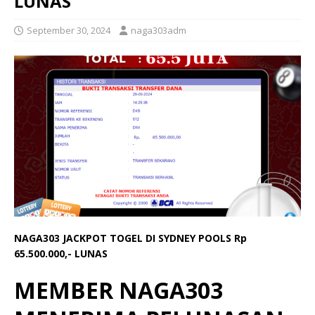
LUNAS
September 30, 2024
naga303adm
NAGA303 JACKPOT TOGEL DI SYDNEY POOLS Rp
65.500.000,- LUNAS
MEMBER NAGA303