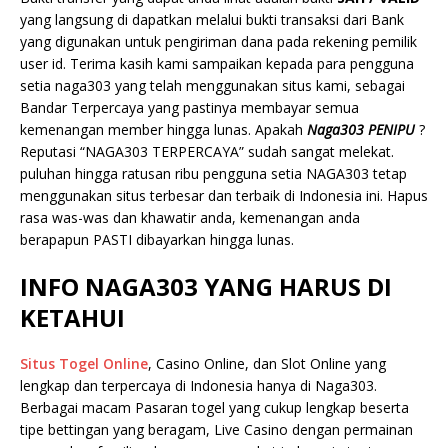
yang langsung di dapatkan melalui bukti transaksi dari Bank
yang digunakan untuk pengiriman dana pada rekening pemilik
user id. Terima kasih kami sampaikan kepada para pengguna
setia naga303 yang telah menggunakan situs kami, sebagai
Bandar Terpercaya yang pastinya membayar semua
kemenangan member hingga lunas. Apakah
Naga303
PENIPU
?
Reputasi “NAGA303 TERPERCAYA” sudah sangat melekat.
puluhan hingga ratusan ribu pengguna setia NAGA303 tetap
menggunakan situs terbesar dan terbaik di Indonesia ini. Hapus
rasa was-was dan khawatir anda, kemenangan anda
berapapun PASTI dibayarkan hingga lunas.
INFO NAGA303 YANG HARUS DI
KETAHUI
Situs Togel Online
, Casino Online, dan Slot Online yang
lengkap dan terpercaya di Indonesia hanya di Naga303.
Berbagai macam Pasaran togel yang cukup lengkap beserta
tipe bettingan yang beragam, Live Casino dengan permainan