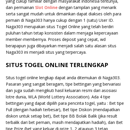
yang cukup familiar dengan masyarakat indonesia tentunya,
dan permainan
Slot Online
dengan tampilan yang menarik
serta sangat mudah untuk dimainkan dapat diakses oleh para
pemain di Naga303 hanya cukup dengan 1 (satu) User ID.
Naga303 merupakan situs Togel Online yang telah berdiri
puluhan tahun tetap konsisten dalam menjaga kepercayaan
member-membernya. Proses deposit yang cepat, wd
berapapun juga dibayarkan menjadi salah satu alasan situs
Naga303 ini menjadi situs yang terpercaya.
SITUS TOGEL ONLINE TERLENGKAP
Situs togel online lengkap dapat anda ditemukan di Naga303.
Pasaran yang sangat beragam, tipe bettingan yang bervariasi
dan juga sudah mengikuti hasil keluaran resmi dari asosiasi
lotre dunia, WLA (World Lottery Association). Ada 4 tipe
bettingan yang dapat dipilih para pencinta togel, yaitu : Bet tipe
Full (dengan hadiah terbesar), Bet tipe Diskon (mendapatkan
diskon untuk setiap bet), Bet tipe BB Bolak Balik (jika result
terbalik dari bet pemain, masih mendapatkan hadiah), dan Bet
tipe Prize (bet yang keluar di prize 1, 2 ataupun 3 tetap