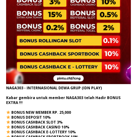
NAGA303 - INTERNASIONAL DEWA GRUP (IDN PLAY)
Kabar gembira untuk member NAGA303 telah Hadir BONUS
EXTRA !!!
BONUS NEW MEMBER RP. 25,000
BONUS DEPOSIT 10%
BONUS CASHBACK SLOT 3%
BONUS CASHBACK CASINO 10%
BONUS CASHBACK E-LOTTERY 10%
BONUS CASHBACK SPORTBOOK 10%