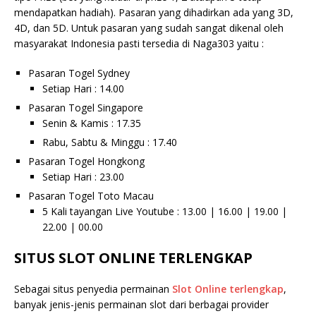
mendapatkan hadiah). Pasaran yang dihadirkan ada yang 3D,
4D, dan 5D. Untuk pasaran yang sudah sangat dikenal oleh
masyarakat Indonesia pasti tersedia di Naga303 yaitu :
Pasaran Togel Sydney
Setiap Hari : 14.00
Pasaran Togel Singapore
Senin & Kamis : 17.35
Rabu, Sabtu & Minggu : 17.40
Pasaran Togel Hongkong
Setiap Hari : 23.00
Pasaran Togel Toto Macau
5 Kali tayangan Live Youtube : 13.00 | 16.00 | 19.00 |
22.00 | 00.00
SITUS SLOT ONLINE TERLENGKAP
Sebagai situs penyedia permainan
Slot Online terlengkap
,
banyak jenis-jenis permainan slot dari berbagai provider