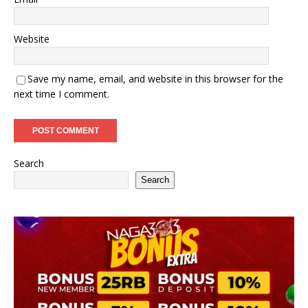
Website
Save my name, email, and website in this browser for the
next time I comment.
Search
Search