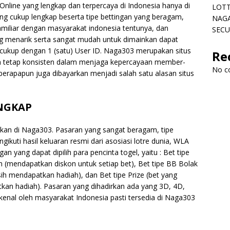
 Online yang lengkap dan terpercaya di Indonesia hanya di
LOTT
g cukup lengkap beserta tipe bettingan yang beragam,
NAGA
miliar dengan masyarakat indonesia tentunya, dan
SECU
g menarik serta sangat mudah untuk dimainkan dapat
cukup dengan 1 (satu) User ID. Naga303 merupakan situs
Re
hun tetap konsisten dalam menjaga kepercayaan member-
No c
erapapun juga dibayarkan menjadi salah satu alasan situs
ENGKAP
ukan di Naga303. Pasaran yang sangat beragam, tipe
ikuti hasil keluaran resmi dari asosiasi lotre dunia, WLA
gan yang dapat dipilih para pencinta togel, yaitu : Bet tipe
on (mendapatkan diskon untuk setiap bet), Bet tipe BB Bolak
masih mendapatkan hadiah), dan Bet tipe Prize (bet yang
atkan hadiah). Pasaran yang dihadirkan ada yang 3D, 4D,
kenal oleh masyarakat Indonesia pasti tersedia di Naga303