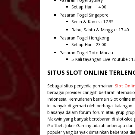
Pasaran Togel Sydney
Setiap Hari : 14.00
Pasaran Togel Singapore
Senin & Kamis : 17.35
Rabu, Sabtu & Minggu : 17.40
Pasaran Togel Hongkong
Setiap Hari : 23.00
Pasaran Togel Toto Macau
5 Kali tayangan Live Youtube : 1
SITUS SLOT ONLINE TERLEN
Sebagai situs penyedia permainan
Slot Onli
berbagai provider canggih bertaraf internas
Indonesia. Kemudahan bermain Slot online in
ini banyak di gemari oleh berbagai kalangan. 
biasanya dalam forum-forum atau grup-grup
Maxwin yang banyak bertebaran di slot-slot 
iSoftbet, Joker Gaming adalah beberapa dari s
populer yang banyak dimainkan beberapa dian