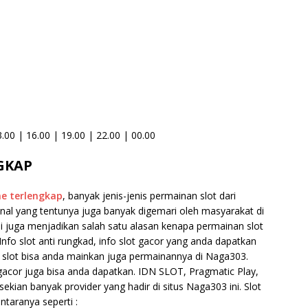
3.00 | 16.00 | 19.00 | 22.00 | 00.00
GKAP
ne terlengkap
, banyak jenis-jenis permainan slot dari
ional yang tentunya juga banyak digemari oleh masyarakat di
i juga menjadikan salah satu alasan kenapa permainan slot
Info slot anti rungkad, info slot gacor yang anda dapatkan
 slot bisa anda mainkan juga permainannya di Naga303.
gacor juga bisa anda dapatkan. IDN SLOT, Pragmatic Play,
ekian banyak provider yang hadir di situs Naga303 ini. Slot
taranya seperti :