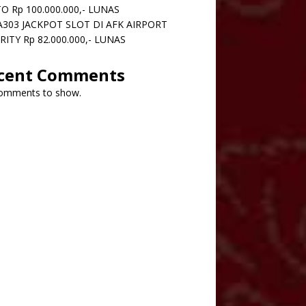
O Rp 100.000.000,- LUNAS
303 JACKPOT SLOT DI AFK AIRPORT
RITY Rp 82.000.000,- LUNAS
cent Comments
omments to show.