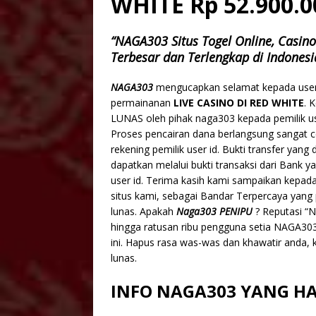
WHITE Rp 52.900.0
“NAGA303 Situs Togel Online, Casino 
Terbesar dan Terlengkap di Indonesi
NAGA303
mengucapkan selamat kepada user
permainanan
LIVE CASINO DI RED WHITE
. 
LUNAS oleh pihak naga303 kepada pemilik use
Proses pencairan dana berlangsung sangat 
rekening pemilik user id. Bukti transfer yang
dapatkan melalui bukti transaksi dari Bank 
user id. Terima kasih kami sampaikan kepa
situs kami, sebagai Bandar Terpercaya ya
lunas. Apakah
Naga303
PENIPU
? Reputasi “
hingga ratusan ribu pengguna setia NAGA303
ini. Hapus rasa was-was dan khawatir anda
lunas.
INFO NAGA303 YANG HA