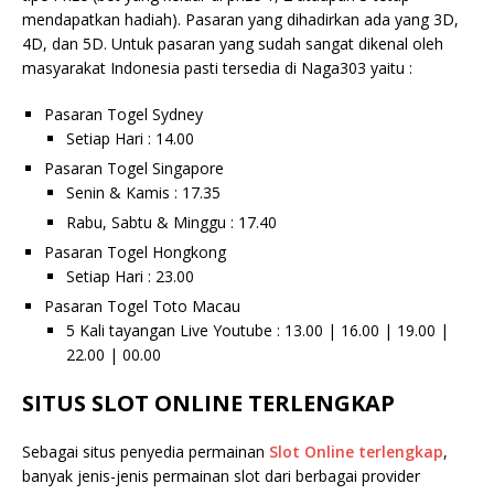
mendapatkan hadiah). Pasaran yang dihadirkan ada yang 3D,
4D, dan 5D. Untuk pasaran yang sudah sangat dikenal oleh
masyarakat Indonesia pasti tersedia di Naga303 yaitu :
Pasaran Togel Sydney
Setiap Hari : 14.00
Pasaran Togel Singapore
Senin & Kamis : 17.35
Rabu, Sabtu & Minggu : 17.40
Pasaran Togel Hongkong
Setiap Hari : 23.00
Pasaran Togel Toto Macau
5 Kali tayangan Live Youtube : 13.00 | 16.00 | 19.00 |
22.00 | 00.00
SITUS SLOT ONLINE TERLENGKAP
Sebagai situs penyedia permainan
Slot Online terlengkap
,
banyak jenis-jenis permainan slot dari berbagai provider