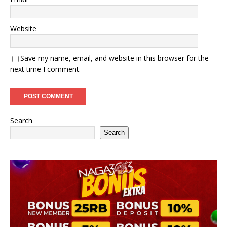
Website
Save my name, email, and website in this browser for the
next time I comment.
Search
Search