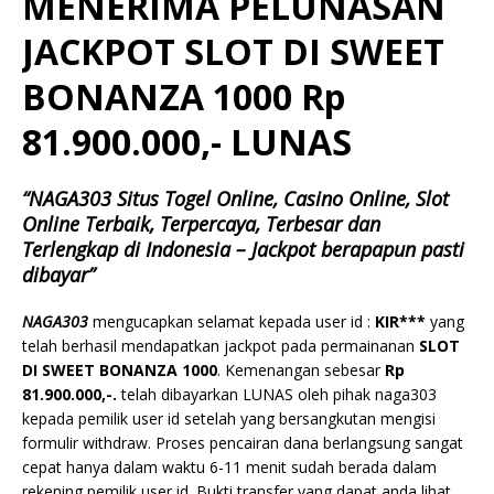
MENERIMA PELUNASAN
JACKPOT SLOT DI SWEET
BONANZA 1000 Rp
81.900.000,- LUNAS
“NAGA303 Situs Togel Online, Casino Online, Slot
Online Terbaik, Terpercaya, Terbesar dan
Terlengkap di Indonesia – Jackpot berapapun pasti
dibayar”
NAGA303
mengucapkan selamat kepada user id :
KIR***
yang
telah berhasil mendapatkan jackpot pada permainanan
SLOT
DI SWEET BONANZA 1000
. Kemenangan sebesar
Rp
81.900.000
,-.
telah dibayarkan LUNAS oleh pihak naga303
kepada pemilik user id setelah yang bersangkutan mengisi
formulir withdraw. Proses pencairan dana berlangsung sangat
cepat hanya dalam waktu 6-11 menit sudah berada dalam
rekening pemilik user id. Bukti transfer yang dapat anda lihat