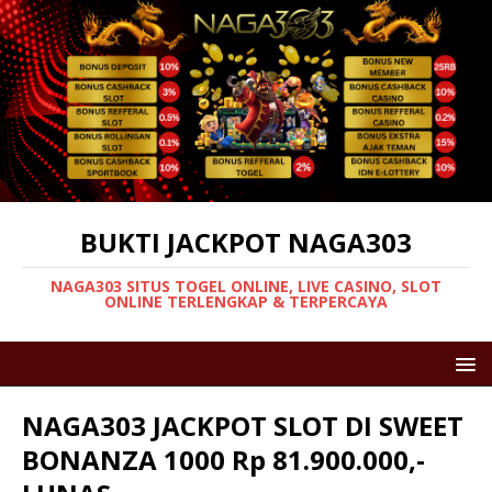
BUKTI JACKPOT NAGA303
NAGA303 SITUS TOGEL ONLINE, LIVE CASINO, SLOT
ONLINE TERLENGKAP & TERPERCAYA
NAGA303 JACKPOT SLOT DI SWEET
BONANZA 1000 Rp 81.900.000,-