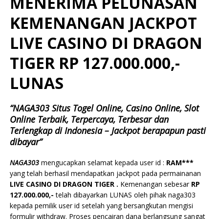
MENERIMA PELUNASAN
KEMENANGAN JACKPOT
LIVE CASINO DI DRAGON
TIGER RP 127.000.000,-
LUNAS
“NAGA303 Situs Togel Online, Casino Online, Slot
Online Terbaik, Terpercaya, Terbesar dan
Terlengkap di Indonesia – Jackpot berapapun pasti
dibayar”
NAGA303
mengucapkan selamat kepada user id :
RAM***
yang telah berhasil mendapatkan jackpot pada permainanan
LIVE CASINO DI DRAGON TIGER .
Kemenangan sebesar
RP
127.000.000,-
telah dibayarkan LUNAS oleh pihak naga303
kepada pemilik user id setelah yang bersangkutan mengisi
formulir withdraw. Proses pencairan dana berlangsung sangat