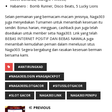
Habanero : Bomb Runner, Disco Beats, 5 Lucky Lions
Selain permainan yang bermacam-macam jenisnya, Naga303
juga menyediakan Turnamen untuk menambah keseruan itu
sendiri. Bonus harian, mingguan, cashback pun juga telah
disediakan untuk member setia Naga303. Link yang telah
BEBAS INTERNET POSITIF DAN BEBAS NAWALA juga
menambah kemudahan pemain dalam menelusuri situs
Naga303. Segera bergabung dan rasakan keseruan bermain
bersama kami.
#ANTIRUNGKAD
#NAGA303LOGIN #NAGAJACKPOT
#NAGA303SLOTGACOR
#SITUSSLOTGACOR
#SLOT GACOR
NAGA303 LINK
NAGA303 PENIPU
PREVIOUS