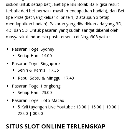
diskon untuk setiap bet), Bet tipe BB Bolak Balik (jika result
terbalik dari bet pemain, masih mendapatkan hadiah), dan Bet
tipe Prize (bet yang keluar di prize 1, 2 ataupun 3 tetap
mendapatkan hadiah). Pasaran yang dihadirkan ada yang 3D,
4D, dan 5D. Untuk pasaran yang sudah sangat dikenal oleh
masyarakat Indonesia pasti tersedia di Naga303 yaitu :
Pasaran Togel Sydney
Setiap Hari : 14.00
Pasaran Togel Singapore
Senin & Kamis : 17.35
Rabu, Sabtu & Minggu : 17.40
Pasaran Togel Hongkong
Setiap Hari : 23.00
Pasaran Togel Toto Macau
5 Kali tayangan Live Youtube : 13.00 | 16.00 | 19.00 |
22.00 | 00.00
SITUS SLOT ONLINE TERLENGKAP