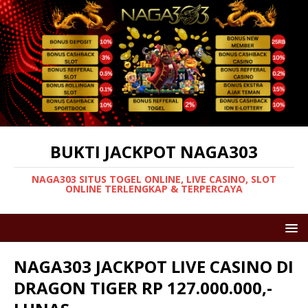
BUKTI JACKPOT NAGA303
NAGA303 SITUS TOGEL ONLINE, LIVE CASINO, SLOT
ONLINE TERLENGKAP & TERPERCAYA
NAGA303 JACKPOT LIVE CASINO DI
DRAGON TIGER RP 127.000.000,-