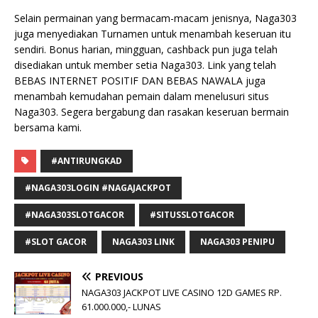
Selain permainan yang bermacam-macam jenisnya, Naga303
juga menyediakan Turnamen untuk menambah keseruan itu
sendiri. Bonus harian, mingguan, cashback pun juga telah
disediakan untuk member setia Naga303. Link yang telah
BEBAS INTERNET POSITIF DAN BEBAS NAWALA juga
menambah kemudahan pemain dalam menelusuri situs
Naga303. Segera bergabung dan rasakan keseruan bermain
bersama kami.
#ANTIRUNGKAD
#NAGA303LOGIN #NAGAJACKPOT
#NAGA303SLOTGACOR
#SITUSSLOTGACOR
#SLOT GACOR
NAGA303 LINK
NAGA303 PENIPU
PREVIOUS
NAGA303 JACKPOT LIVE CASINO 12D GAMES RP.
61.000.000,- LUNAS