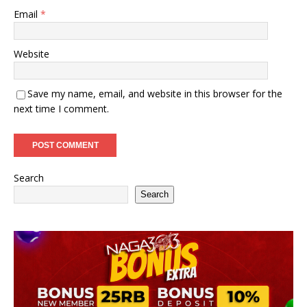
Email
*
Website
Save my name, email, and website in this browser for the
next time I comment.
Search
Search