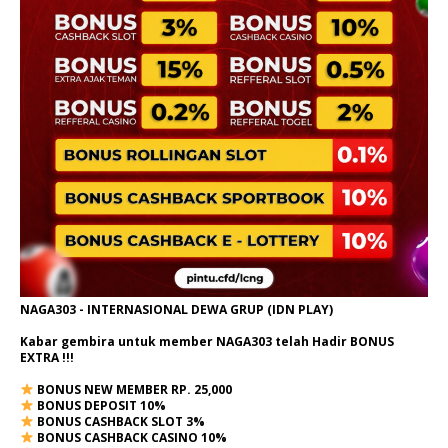
NAGA303 - INTERNASIONAL DEWA GRUP (IDN PLAY)
Kabar gembira untuk member NAGA303 telah Hadir BONUS
EXTRA !!!
BONUS NEW MEMBER RP. 25,000
BONUS DEPOSIT 10%
BONUS CASHBACK SLOT 3%
BONUS CASHBACK CASINO 10%