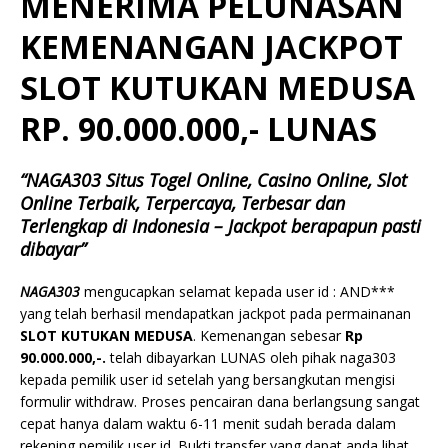
MENERIMA PELUNASAN
KEMENANGAN JACKPOT
SLOT KUTUKAN MEDUSA
RP. 90.000.000,- LUNAS
“NAGA303 Situs Togel Online, Casino Online, Slot
Online Terbaik, Terpercaya, Terbesar dan
Terlengkap di Indonesia – Jackpot berapapun pasti
dibayar”
NAGA303
mengucapkan selamat kepada user id : AND***
yang telah berhasil mendapatkan jackpot pada permainanan
SLOT KUTUKAN MEDUSA
. Kemenangan sebesar
Rp
90.000.000
,-.
telah dibayarkan LUNAS oleh pihak naga303
kepada pemilik user id setelah yang bersangkutan mengisi
formulir withdraw. Proses pencairan dana berlangsung sangat
cepat hanya dalam waktu 6-11 menit sudah berada dalam
rekening pemilik user id. Bukti transfer yang dapat anda lihat