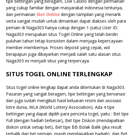
tipe bettingan yang beragam, Live Casino dengan permainan
yang cukup familiar dengan masyarakat indonesia tentunya,
dan permainan
Slot Online
dengan tampilan yang menarik
serta sangat mudah untuk dimainkan dapat diakses oleh para
pemain di Naga303 hanya cukup dengan 1 (satu) User ID.
Naga303 merupakan situs Togel Online yang telah berdiri
puluhan tahun tetap konsisten dalam menjaga kepercayaan
member-membernya. Proses deposit yang cepat, wd
berapapun juga dibayarkan menjadi salah satu alasan situs
Naga303 ini menjadi situs yang terpercaya.
SITUS TOGEL ONLINE TERLENGKAP
Situs togel online lengkap dapat anda ditemukan di Naga303.
Pasaran yang sangat beragam, tipe bettingan yang bervariasi
dan juga sudah mengikuti hasil keluaran resmi dari asosiasi
lotre dunia, WLA (World Lottery Association). Ada 4 tipe
bettingan yang dapat dipilih para pencinta togel, yaitu : Bet tipe
Full (dengan hadiah terbesar), Bet tipe Diskon (mendapatkan
diskon untuk setiap bet), Bet tipe BB Bolak Balik (jika result
terbalik dari bet pemain, masih mendapatkan hadiah), dan Bet