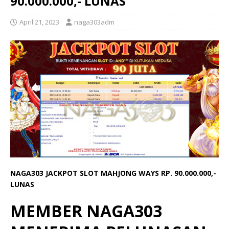
90.000.000,- LUNAS
April 21, 2023
naga303adm
NAGA303 JACKPOT SLOT MAHJONG WAYS RP. 90.000.000,-
LUNAS
MEMBER NAGA303