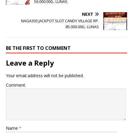
56.000.000,- LUNAS
NEXT
NAGA303 JACKPOT SLOT CANDY VILLAGE RP.
85.000.000,- LUNAS
BE THE FIRST TO COMMENT
Leave a Reply
Your email address will not be published.
Comment
Name
*