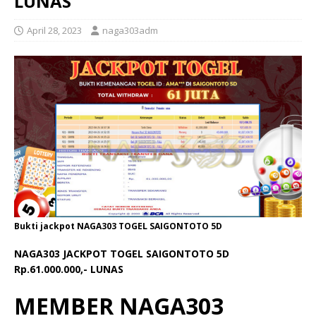
LUNAS
April 28, 2023
naga303adm
Bukti jackpot NAGA303 TOGEL SAIGONTOTO 5D
NAGA303 JACKPOT TOGEL SAIGONTOTO 5D
Rp.61.000.000,- LUNAS
MEMBER NAGA303