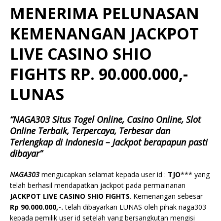
MENERIMA PELUNASAN
KEMENANGAN JACKPOT
LIVE CASINO SHIO
FIGHTS RP. 90.000.000,-
LUNAS
“NAGA303 Situs Togel Online, Casino Online, Slot
Online Terbaik, Terpercaya, Terbesar dan
Terlengkap di Indonesia – Jackpot berapapun pasti
dibayar”
NAGA303
mengucapkan selamat kepada user id :
TJO
*** yang
telah berhasil mendapatkan jackpot pada permainanan
JACKPOT LIVE CASINO SHIO FIGHTS
. Kemenangan sebesar
Rp
90.000.000
,-.
telah dibayarkan LUNAS oleh pihak naga303
kepada pemilik user id setelah yang bersangkutan mengisi