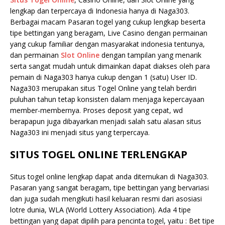
lengkap dan terpercaya di Indonesia hanya di Naga303.
Berbagai macam Pasaran togel yang cukup lengkap beserta
tipe bettingan yang beragam, Live Casino dengan permainan
yang cukup familiar dengan masyarakat indonesia tentunya,
dan permainan
Slot Online
dengan tampilan yang menarik
serta sangat mudah untuk dimainkan dapat diakses oleh para
pemain di Naga303 hanya cukup dengan 1 (satu) User ID.
Naga303 merupakan situs Togel Online yang telah berdiri
puluhan tahun tetap konsisten dalam menjaga kepercayaan
member-membernya. Proses deposit yang cepat, wd
berapapun juga dibayarkan menjadi salah satu alasan situs
Naga303 ini menjadi situs yang terpercaya.
SITUS TOGEL ONLINE TERLENGKAP
Situs togel online lengkap dapat anda ditemukan di Naga303.
Pasaran yang sangat beragam, tipe bettingan yang bervariasi
dan juga sudah mengikuti hasil keluaran resmi dari asosiasi
lotre dunia, WLA (World Lottery Association). Ada 4 tipe
bettingan yang dapat dipilih para pencinta togel, yaitu : Bet tipe