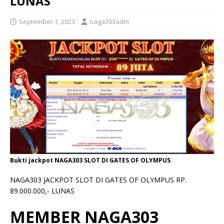
LUNAS
September 1, 2023
naga303adm
Bukti jackpot NAGA303 SLOT DI GATES OF OLYMPUS
NAGA303 JACKPOT SLOT DI GATES OF OLYMPUS RP.
89.000.000,- LUNAS
MEMBER NAGA303