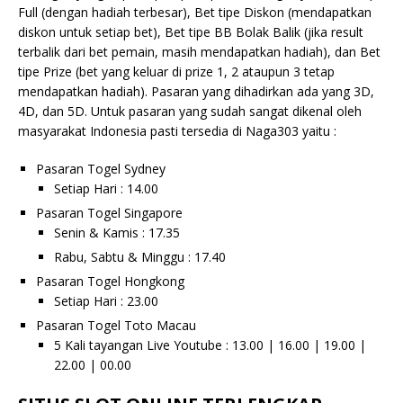
Full (dengan hadiah terbesar), Bet tipe Diskon (mendapatkan
diskon untuk setiap bet), Bet tipe BB Bolak Balik (jika result
terbalik dari bet pemain, masih mendapatkan hadiah), dan Bet
tipe Prize (bet yang keluar di prize 1, 2 ataupun 3 tetap
mendapatkan hadiah). Pasaran yang dihadirkan ada yang 3D,
4D, dan 5D. Untuk pasaran yang sudah sangat dikenal oleh
masyarakat Indonesia pasti tersedia di Naga303 yaitu :
Pasaran Togel Sydney
Setiap Hari : 14.00
Pasaran Togel Singapore
Senin & Kamis : 17.35
Rabu, Sabtu & Minggu : 17.40
Pasaran Togel Hongkong
Setiap Hari : 23.00
Pasaran Togel Toto Macau
5 Kali tayangan Live Youtube : 13.00 | 16.00 | 19.00 |
22.00 | 00.00