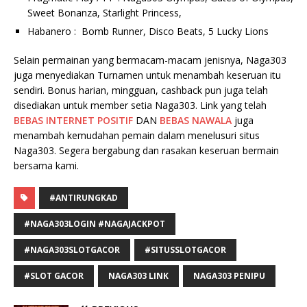
Sweet Bonanza, Starlight Princess,
Habanero : Bomb Runner, Disco Beats, 5 Lucky Lions
Selain permainan yang bermacam-macam jenisnya, Naga303
juga menyediakan Turnamen untuk menambah keseruan itu
sendiri. Bonus harian, mingguan, cashback pun juga telah
disediakan untuk member setia Naga303. Link yang telah
BEBAS INTERNET POSITIF
DAN
BEBAS NAWALA
juga
menambah kemudahan pemain dalam menelusuri situs
Naga303. Segera bergabung dan rasakan keseruan bermain
bersama kami.
#ANTIRUNGKAD
#NAGA303LOGIN #NAGAJACKPOT
#NAGA303SLOTGACOR
#SITUSSLOTGACOR
#SLOT GACOR
NAGA303 LINK
NAGA303 PENIPU