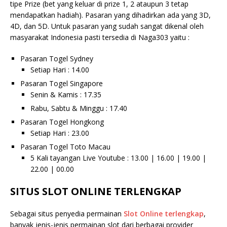
tipe Prize (bet yang keluar di prize 1, 2 ataupun 3 tetap
mendapatkan hadiah). Pasaran yang dihadirkan ada yang 3D,
4D, dan 5D. Untuk pasaran yang sudah sangat dikenal oleh
masyarakat Indonesia pasti tersedia di Naga303 yaitu :
Pasaran Togel Sydney
Setiap Hari : 14.00
Pasaran Togel Singapore
Senin & Kamis : 17.35
Rabu, Sabtu & Minggu : 17.40
Pasaran Togel Hongkong
Setiap Hari : 23.00
Pasaran Togel Toto Macau
5 Kali tayangan Live Youtube : 13.00 | 16.00 | 19.00 |
22.00 | 00.00
SITUS SLOT ONLINE TERLENGKAP
Sebagai situs penyedia permainan
Slot Online terlengkap
,
banyak jenis-jenis permainan slot dari berbagai provider