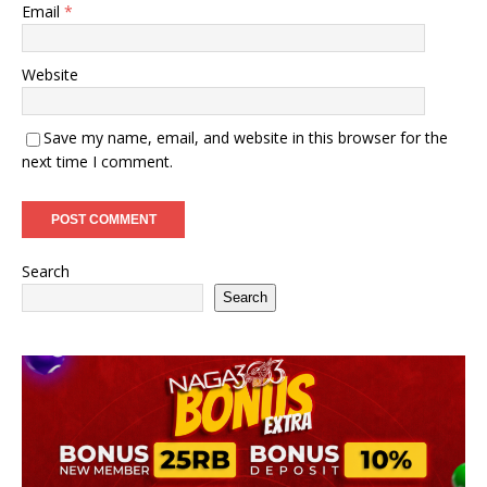
Email
*
Website
Save my name, email, and website in this browser for the
next time I comment.
Search
Search