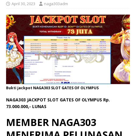
April 30, 2023
naga303adm
Bukti jackpot NAGA303 SLOT GATES OF OLYMPUS
NAGA303 JACKPOT SLOT GATES OF OLYMPUS Rp.
73.000.000,- LUNAS
MEMBER NAGA303
MENERIMA PELUNASAN