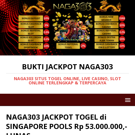
BUKTI JACKPOT NAGA303
NAGA303 SITUS TOGEL ONLINE, LIVE CASINO, SLOT
ONLINE TERLENGKAP & TERPERCAYA
NAGA303 JACKPOT TOGEL di
SINGAPORE POOLS Rp 53.000.000,-