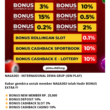
NAGA303 - INTERNASIONAL DEWA GRUP (IDN PLAY)
Kabar gembira untuk member NAGA303 telah Hadir BONUS
EXTRA !!!
BONUS NEW MEMBER RP. 25,000
BONUS DEPOSIT 10%
BONUS CASHBACK SLOT 3%
BONUS CASHBACK CASINO 10%