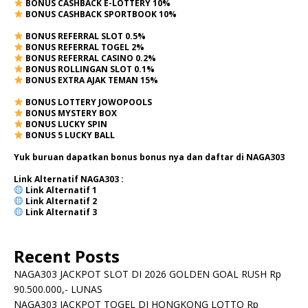
BONUS CASHBACK E-LOTTERY 10%
BONUS CASHBACK SPORTBOOK 10%
BONUS REFERRAL SLOT 0.5%
BONUS REFERRAL TOGEL 2%
BONUS REFERRAL CASINO 0.2%
BONUS ROLLINGAN SLOT 0.1%
BONUS EXTRA AJAK TEMAN 15%
BONUS LOTTERY JOWOPOOLS
BONUS MYSTERY BOX
BONUS LUCKY SPIN
BONUS 5 LUCKY BALL
Yuk buruan dapatkan bonus bonus nya dan daftar di NAGA303
Link Alternatif NAGA303 :
Link Alternatif
1
Link Alternatif
2
Link Alternatif 3
Recent Posts
NAGA303 JACKPOT SLOT DI 2026 GOLDEN GOAL RUSH Rp
90.500.000,- LUNAS
NAGA303 JACKPOT TOGEL DI HONGKONG LOTTO Rp