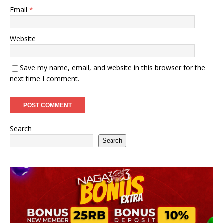
Email
*
Website
Save my name, email, and website in this browser for the
next time I comment.
Search
Search