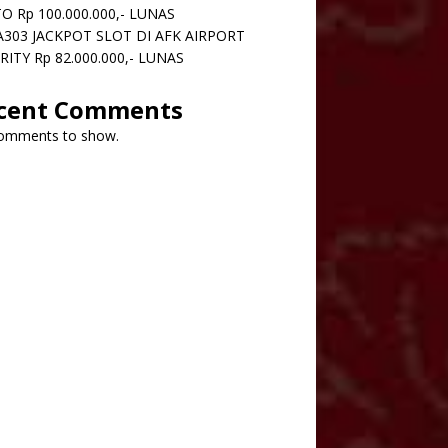
O Rp 100.000.000,- LUNAS
303 JACKPOT SLOT DI AFK AIRPORT
RITY Rp 82.000.000,- LUNAS
cent Comments
omments to show.