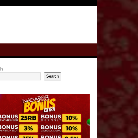
ch
Search