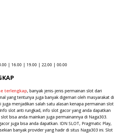
3.00 | 16.00 | 19.00 | 22.00 | 00.00
GKAP
ne terlengkap
, banyak jenis-jenis permainan slot dari
ional yang tentunya juga banyak digemari oleh masyarakat di
i juga menjadikan salah satu alasan kenapa permainan slot
Info slot anti rungkad, info slot gacor yang anda dapatkan
 slot bisa anda mainkan juga permainannya di Naga303.
gacor juga bisa anda dapatkan. IDN SLOT, Pragmatic Play,
ekian banyak provider yang hadir di situs Naga303 ini. Slot