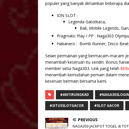
populer yang banyak dimainkan beberapa dian
IDN SLOT :
Legenda Gatotkaca,
Bali, Mobile Legends, Ga
Pragmatic Play / PP : Naga303 Olympu
Habanero : Bomb Runner, Disco Beats
Selain permainan yang bermacam-macam je
menambah keseruan itu sendiri. Bonus haria
member setia Naga303. Link yang telah
BEB
menambah kemudahan pemain dalam menelus
keseruan bermain bersama kami.
#ANTIRUNGKAD
#NAGA303LOGIN
#SITUSSLOTGACOR
#SLOT GACOR
PREVIOUS
NAGA303 JACKPOT TOGEL di TO