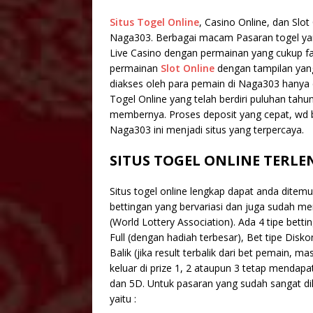
Situs Togel Online
, Casino Online, dan Slot
Naga303. Berbagai macam Pasaran togel yan
Live Casino dengan permainan yang cukup fa
permainan
Slot Online
dengan tampilan yan
diakses oleh para pemain di Naga303 hanya 
Togel Online yang telah berdiri puluhan ta
membernya. Proses deposit yang cepat, wd b
Naga303 ini menjadi situs yang terpercaya.
SITUS TOGEL ONLINE TERL
Situs togel online lengkap dapat anda ditem
bettingan yang bervariasi dan juga sudah meng
(World Lottery Association). Ada 4 tipe bettin
Full (dengan hadiah terbesar), Bet tipe Disk
Balik (jika result terbalik dari bet pemain, 
keluar di prize 1, 2 ataupun 3 tetap mendap
dan 5D. Untuk pasaran yang sudah sangat di
yaitu :