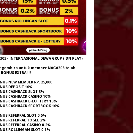
303 - INTERNASIONAL DEWA GRUP (IDN PLAY)
r gembira untuk member NAGA303 telah
 BONUS EXTRA !!!
NUS NEW MEMBER RP. 25,000
NUS DEPOSIT 10%
NUS CASHBACK SLOT 3%
NUS CASHBACK CASINO 10%
NUS CASHBACK E-LOTTERY 10%
NUS CASHBACK SPORTBOOK 10%
NUS REFERRAL SLOT 0.5%
NUS REFERRAL TOGEL 2%
NUS REFERRAL CASINO 0.2%
NUS ROLLINGAN SLOT 0.1%