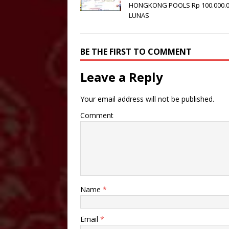
HONGKONG POOLS Rp 100.000.0
LUNAS
BE THE FIRST TO COMMENT
Leave a Reply
Your email address will not be published.
Comment
Name
*
Email
*