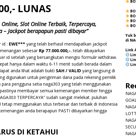
BO
00,- LUNAS
BO
BO
BO
Online, Slot Online Terbaik, Terpercaya,
BO
a – Jackpot berapapun pasti dibayar”
Yuk b
di N
 id :
EWE***
yang telah berhasil mendapatkan jackpot
Link 
emenangan sebesar
Rp 77.000.000,-.
telah dibayarkan
Li
r id setelah yang bersangkutan mengisi formulir withdraw.
Li
cepat hanya dalam waktu 6-11 menit sudah berada dalam
Lin
 dapat anda lihat adalah bukti
SAH / VALID
yang langsung di
yang digunakan untuk pengiriman dana pada rekening pemilik
Re
da para pengguna setia naga303 yang telah menggunakan
ng pastinya membayar semua kemenangan member hingga
NAGA
NAGA303 TERPERCAYA” sudah sangat melekat. puluhan
GOAL
 tetap menggunakan situs terbesar dan terbaik di Indonesia
NAGA
, kemenangan anda berapapun PASTI dibayarkan hingga
LOTT
NAGA
SECU
RUS DI KETAHUI
NAGA