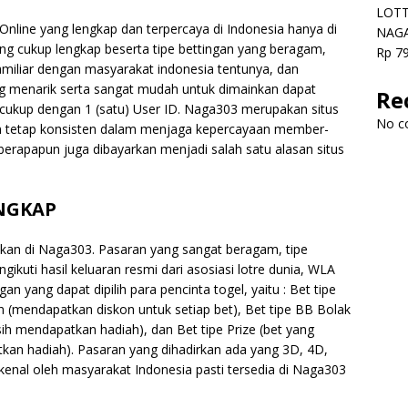
LOTT
 Online yang lengkap dan terpercaya di Indonesia hanya di
NAGA
g cukup lengkap beserta tipe bettingan yang beragam,
Rp 7
miliar dengan masyarakat indonesia tentunya, dan
g menarik serta sangat mudah untuk dimainkan dapat
Re
cukup dengan 1 (satu) User ID. Naga303 merupakan situs
No c
hun tetap konsisten dalam menjaga kepercayaan member-
erapapun juga dibayarkan menjadi salah satu alasan situs
ENGKAP
ukan di Naga303. Pasaran yang sangat beragam, tipe
ikuti hasil keluaran resmi dari asosiasi lotre dunia, WLA
gan yang dapat dipilih para pencinta togel, yaitu : Bet tipe
on (mendapatkan diskon untuk setiap bet), Bet tipe BB Bolak
masih mendapatkan hadiah), dan Bet tipe Prize (bet yang
atkan hadiah). Pasaran yang dihadirkan ada yang 3D, 4D,
kenal oleh masyarakat Indonesia pasti tersedia di Naga303