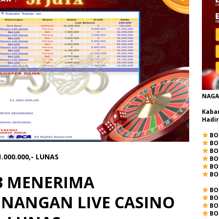
NAGA
Kaba
Hadir
BO
BO
BO
1.000.000,- LUNAS
BO
BO
BO
3 MENERIMA
BO
NANGAN LIVE CASINO
BO
BO
BO