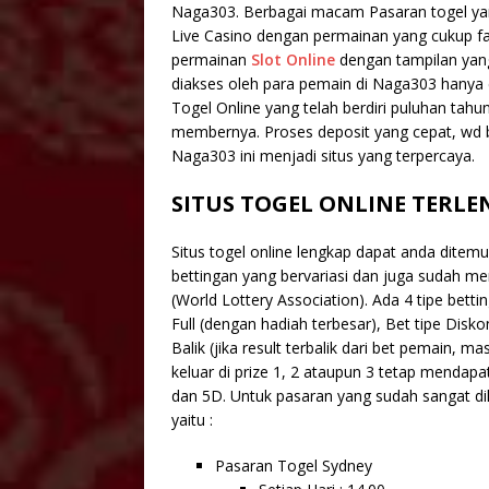
Naga303. Berbagai macam Pasaran togel yan
Live Casino dengan permainan yang cukup fa
permainan
Slot Online
dengan tampilan yan
diakses oleh para pemain di Naga303 hanya 
Togel Online yang telah berdiri puluhan ta
membernya. Proses deposit yang cepat, wd b
Naga303 ini menjadi situs yang terpercaya.
SITUS TOGEL ONLINE TERL
Situs togel online lengkap dapat anda ditem
bettingan yang bervariasi dan juga sudah meng
(World Lottery Association). Ada 4 tipe bettin
Full (dengan hadiah terbesar), Bet tipe Disk
Balik (jika result terbalik dari bet pemain, 
keluar di prize 1, 2 ataupun 3 tetap mendap
dan 5D. Untuk pasaran yang sudah sangat di
yaitu :
Pasaran Togel Sydney