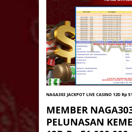
NAGA303 JACKPOT LIVE CASINO 12D
Rp 5
MEMBER NAGA30
PELUNASAN KEME