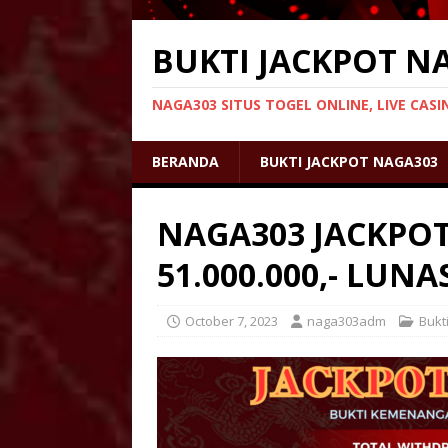
BUKTI JACKPOT N
NAGA303 SITUS TOGEL ONLINE, LIVE CAS
BERANDA
BUKTI JACKPOT NAGA303
NAGA303 JACKPOT
51.000.000,- LUNA
October 7, 2023
naga303adm
Bukt