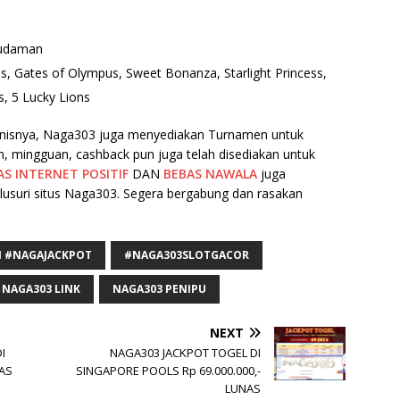
rudaman
s, Gates of Olympus, Sweet Bonanza, Starlight Princess,
, 5 Lucky Lions
nisnya, Naga303 juga menyediakan Turnamen untuk
n, mingguan, cashback pun juga telah disediakan untuk
AS INTERNET POSITIF
DAN
BEBAS NAWALA
juga
uri situs Naga303. Segera bergabung dan rasakan
 #NAGAJACKPOT
#NAGA303SLOTGACOR
NAGA303 LINK
NAGA303 PENIPU
NEXT
I
NAGA303 JACKPOT TOGEL DI
NAS
SINGAPORE POOLS Rp 69.000.000,-
LUNAS