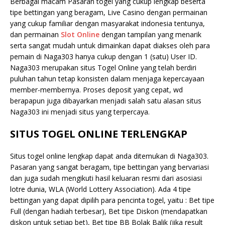
Berbagai macam Pasaran togel yang cukup lengkap beserta
tipe bettingan yang beragam, Live Casino dengan permainan
yang cukup familiar dengan masyarakat indonesia tentunya,
dan permainan
Slot Online
dengan tampilan yang menarik
serta sangat mudah untuk dimainkan dapat diakses oleh para
pemain di Naga303 hanya cukup dengan 1 (satu) User ID.
Naga303 merupakan situs Togel Online yang telah berdiri
puluhan tahun tetap konsisten dalam menjaga kepercayaan
member-membernya. Proses deposit yang cepat, wd
berapapun juga dibayarkan menjadi salah satu alasan situs
Naga303 ini menjadi situs yang terpercaya.
SITUS TOGEL ONLINE TERLENGKAP
Situs togel online lengkap dapat anda ditemukan di Naga303.
Pasaran yang sangat beragam, tipe bettingan yang bervariasi
dan juga sudah mengikuti hasil keluaran resmi dari asosiasi
lotre dunia, WLA (World Lottery Association). Ada 4 tipe
bettingan yang dapat dipilih para pencinta togel, yaitu : Bet tipe
Full (dengan hadiah terbesar), Bet tipe Diskon (mendapatkan
diskon untuk setiap bet), Bet tipe BB Bolak Balik (jika result