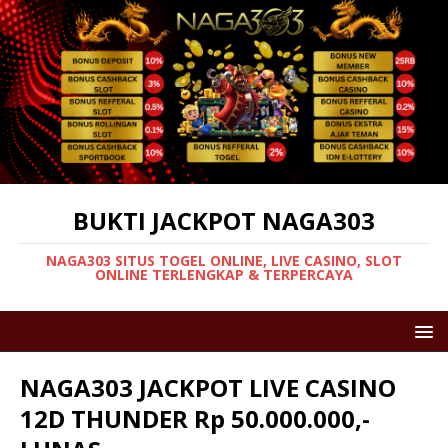
BUKTI JACKPOT NAGA303
NAGA303 SITUS TOGEL ONLINE, LIVE CASINO, SLOT
ONLINE TERLENGKAP & TERPERCAYA
NAGA303 JACKPOT LIVE CASINO
12D THUNDER Rp 50.000.000,-