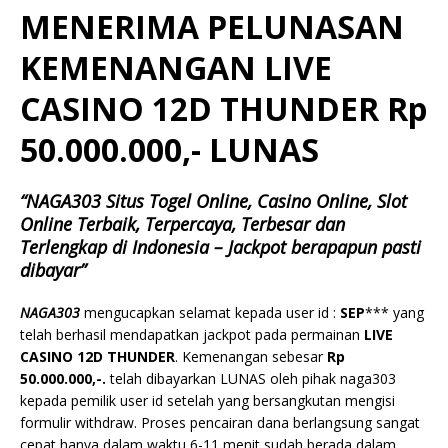
MENERIMA PELUNASAN
KEMENANGAN LIVE
CASINO 12D THUNDER Rp
50.000.000,- LUNAS
“NAGA303 Situs Togel Online, Casino Online, Slot
Online Terbaik, Terpercaya, Terbesar dan
Terlengkap di Indonesia – Jackpot berapapun pasti
dibayar”
NAGA303
mengucapkan selamat kepada user id :
SEP
*** yang
telah berhasil mendapatkan jackpot pada permainan
LIVE
CASINO 12D THUNDER
. Kemenangan sebesar
Rp
50.000.000,-.
telah dibayarkan LUNAS oleh pihak naga303
kepada pemilik user id setelah yang bersangkutan mengisi
formulir withdraw. Proses pencairan dana berlangsung sangat
cepat hanya dalam waktu 6-11 menit sudah berada dalam