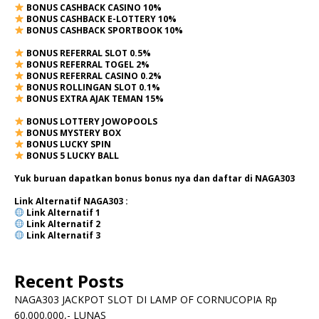
BONUS CASHBACK CASINO 10%
BONUS CASHBACK E-LOTTERY 10%
BONUS CASHBACK SPORTBOOK 10%
BONUS REFERRAL SLOT 0.5%
BONUS REFERRAL TOGEL 2%
BONUS REFERRAL CASINO 0.2%
BONUS ROLLINGAN SLOT 0.1%
BONUS EXTRA AJAK TEMAN 15%
BONUS LOTTERY JOWOPOOLS
BONUS MYSTERY BOX
BONUS LUCKY SPIN
BONUS 5 LUCKY BALL
Yuk buruan dapatkan bonus bonus nya dan daftar di NAGA303
Link Alternatif NAGA303 :
Link Alternatif
1
Link Alternatif
2
Link Alternatif 3
Recent Posts
NAGA303 JACKPOT SLOT DI LAMP OF CORNUCOPIA Rp
60.000.000,- LUNAS