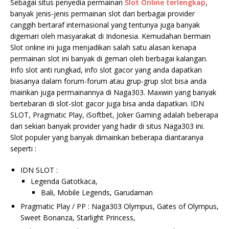
Sebagai situs penyedia permainan
Slot Online terlengkap
,
banyak jenis-jenis permainan slot dari berbagai provider
canggih bertaraf internasional yang tentunya juga banyak
digemari oleh masyarakat di Indonesia. Kemudahan bermain
Slot online ini juga menjadikan salah satu alasan kenapa
permainan slot ini banyak di gemari oleh berbagai kalangan.
Info slot anti rungkad, info slot gacor yang anda dapatkan
biasanya dalam forum-forum atau grup-grup slot bisa anda
mainkan juga permainannya di Naga303. Maxwin yang banyak
bertebaran di slot-slot gacor juga bisa anda dapatkan. IDN
SLOT, Pragmatic Play, iSoftbet, Joker Gaming adalah beberapa
dari sekian banyak provider yang hadir di situs Naga303 ini.
Slot populer yang banyak dimainkan beberapa diantaranya
seperti :
IDN SLOT :
Legenda Gatotkaca,
Bali, Mobile Legends, Garudaman
Pragmatic Play / PP : Naga303 Olympus, Gates of Olympus,
Sweet Bonanza, Starlight Princess,