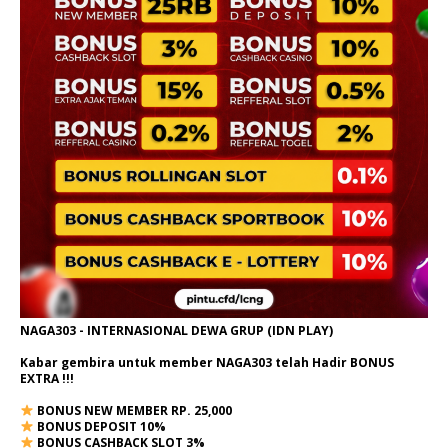
NAGA303 - INTERNASIONAL DEWA GRUP (IDN PLAY)
Kabar gembira untuk member NAGA303 telah Hadir BONUS
EXTRA !!!
BONUS NEW MEMBER RP. 25,000
BONUS DEPOSIT 10%
BONUS CASHBACK SLOT 3%