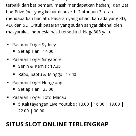
terbalik dari bet pemain, masih mendapatkan hadiah), dan Bet
tipe Prize (bet yang keluar di prize 1, 2 ataupun 3 tetap
mendapatkan hadiah). Pasaran yang dihadirkan ada yang 3D,
4D, dan 5D. Untuk pasaran yang sudah sangat dikenal oleh
masyarakat Indonesia pasti tersedia di Naga303 yaitu :
Pasaran Togel Sydney
Setiap Hari : 14.00
Pasaran Togel Singapore
Senin & Kamis : 17.35
Rabu, Sabtu & Minggu : 17.40
Pasaran Togel Hongkong
Setiap Hari : 23.00
Pasaran Togel Toto Macau
5 Kali tayangan Live Youtube : 13.00 | 16.00 | 19.00 |
22.00 | 00.00
SITUS SLOT ONLINE TERLENGKAP