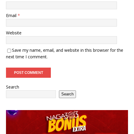
Email
*
Website
Save my name, email, and website in this browser for the
next time I comment.
Search
Search