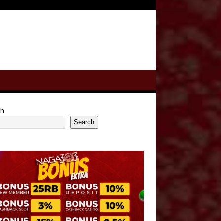
ch
Search