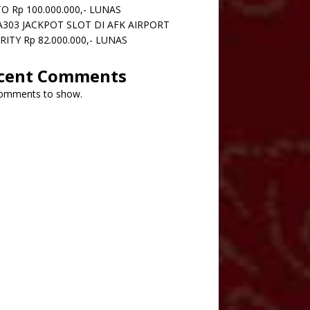
O Rp 100.000.000,- LUNAS
303 JACKPOT SLOT DI AFK AIRPORT
RITY Rp 82.000.000,- LUNAS
cent Comments
omments to show.