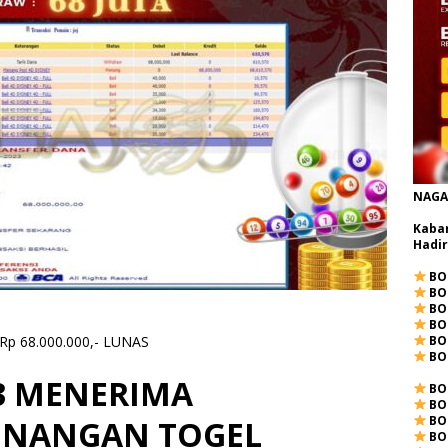
NAGA
Kaba
Hadir
BO
BO
BO
BO
 68.000.000,- LUNAS
BO
BO
3 MENERIMA
BO
BO
BO
ENANGAN TOGEL
BO