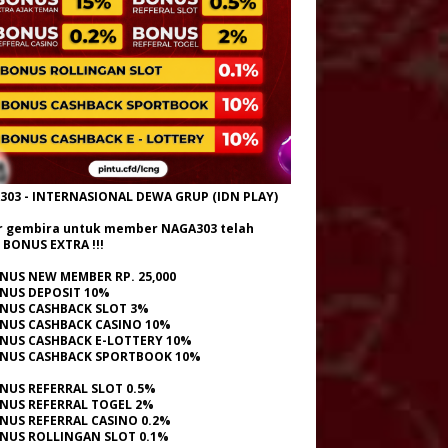
303 - INTERNASIONAL DEWA GRUP (IDN PLAY)
r gembira untuk member NAGA303 telah
 BONUS EXTRA !!!
NUS NEW MEMBER RP. 25,000
NUS DEPOSIT 10%
NUS CASHBACK SLOT 3%
NUS CASHBACK CASINO 10%
NUS CASHBACK E-LOTTERY 10%
NUS CASHBACK SPORTBOOK 10%
NUS REFERRAL SLOT 0.5%
NUS REFERRAL TOGEL 2%
NUS REFERRAL CASINO 0.2%
NUS ROLLINGAN SLOT 0.1%