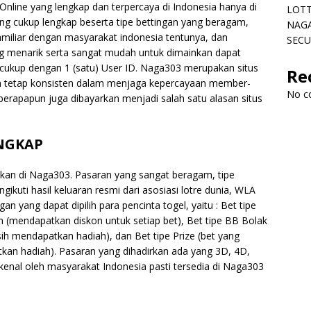
 Online yang lengkap dan terpercaya di Indonesia hanya di
LOTT
g cukup lengkap beserta tipe bettingan yang beragam,
NAGA
miliar dengan masyarakat indonesia tentunya, dan
SECU
g menarik serta sangat mudah untuk dimainkan dapat
cukup dengan 1 (satu) User ID. Naga303 merupakan situs
Re
hun tetap konsisten dalam menjaga kepercayaan member-
No c
erapapun juga dibayarkan menjadi salah satu alasan situs
ENGKAP
ukan di Naga303. Pasaran yang sangat beragam, tipe
ikuti hasil keluaran resmi dari asosiasi lotre dunia, WLA
gan yang dapat dipilih para pencinta togel, yaitu : Bet tipe
on (mendapatkan diskon untuk setiap bet), Bet tipe BB Bolak
masih mendapatkan hadiah), dan Bet tipe Prize (bet yang
atkan hadiah). Pasaran yang dihadirkan ada yang 3D, 4D,
kenal oleh masyarakat Indonesia pasti tersedia di Naga303