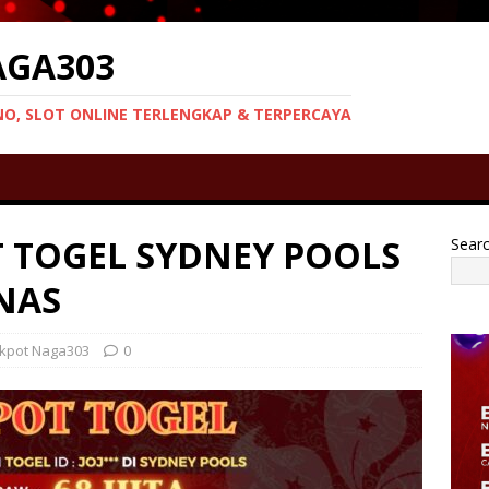
AGA303
INO, SLOT ONLINE TERLENGKAP & TERPERCAYA
 TOGEL SYDNEY POOLS
Sear
UNAS
ckpot Naga303
0