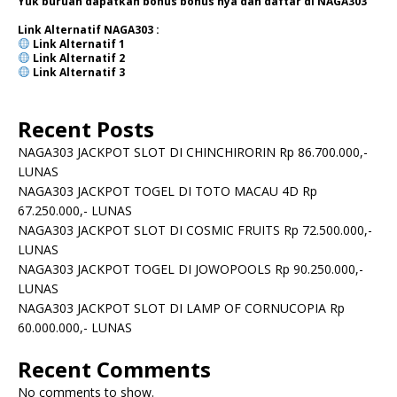
Yuk buruan dapatkan bonus bonus nya dan daftar di NAGA303
Link Alternatif NAGA303 :
Link Alternatif
1
Link Alternatif
2
Link Alternatif 3
Recent Posts
NAGA303 JACKPOT SLOT DI CHINCHIRORIN Rp 86.700.000,-
LUNAS
NAGA303 JACKPOT TOGEL DI TOTO MACAU 4D Rp
67.250.000,- LUNAS
NAGA303 JACKPOT SLOT DI COSMIC FRUITS Rp 72.500.000,-
LUNAS
NAGA303 JACKPOT TOGEL DI JOWOPOOLS Rp 90.250.000,-
LUNAS
NAGA303 JACKPOT SLOT DI LAMP OF CORNUCOPIA Rp
60.000.000,- LUNAS
Recent Comments
No comments to show.