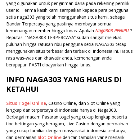
yang digunakan untuk pengiriman dana pada rekening pemilik
user id. Terima kasih kami sampaikan kepada para pengguna
setia naga303 yang telah menggunakan situs kami, sebagai
Bandar Terpercaya yang pastinya membayar semua
kemenangan member hingga lunas. Apakah
Naga303
PENIPU
?
Reputasi “NAGA303 TERPERCAYA” sudah sangat melekat.
puluhan hingga ratusan ribu pengguna setia NAGA303 tetap
menggunakan situs terbesar dan terbaik di Indonesia ini. Hapus
rasa was-was dan khawatir anda, kemenangan anda
berapapun PASTI dibayarkan hingga lunas.
INFO NAGA303 YANG HARUS DI
KETAHUI
Situs Togel Online
, Casino Online, dan Slot Online yang
lengkap dan terpercaya di Indonesia hanya di Naga303.
Berbagai macam Pasaran togel yang cukup lengkap beserta
tipe bettingan yang beragam, Live Casino dengan permainan
yang cukup familiar dengan masyarakat indonesia tentunya,
dan permainan
Slot Online
dengan tampilan yang menarik