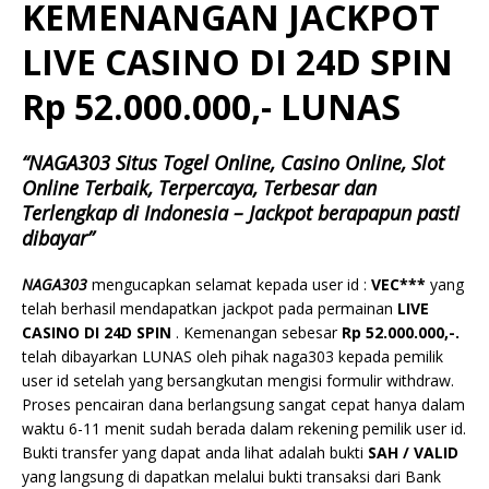
KEMENANGAN JACKPOT
LIVE CASINO DI 24D SPIN
Rp 52.000.000,- LUNAS
“NAGA303 Situs Togel Online, Casino Online, Slot
Online Terbaik, Terpercaya, Terbesar dan
Terlengkap di Indonesia – Jackpot berapapun pasti
dibayar”
NAGA303
mengucapkan selamat kepada user id :
VEC***
yang
telah berhasil mendapatkan jackpot pada permainan
LIVE
CASINO DI 24D SPIN
. Kemenangan sebesar
Rp 52.000.000,-.
telah dibayarkan LUNAS oleh pihak naga303 kepada pemilik
user id setelah yang bersangkutan mengisi formulir withdraw.
Proses pencairan dana berlangsung sangat cepat hanya dalam
waktu 6-11 menit sudah berada dalam rekening pemilik user id.
Bukti transfer yang dapat anda lihat adalah bukti
SAH / VALID
yang langsung di dapatkan melalui bukti transaksi dari Bank