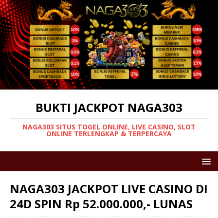
BUKTI JACKPOT NAGA303
NAGA303 SITUS TOGEL ONLINE, LIVE CASINO, SLOT
ONLINE TERLENGKAP & TERPERCAYA
NAGA303 JACKPOT LIVE CASINO DI
24D SPIN Rp 52.000.000,- LUNAS