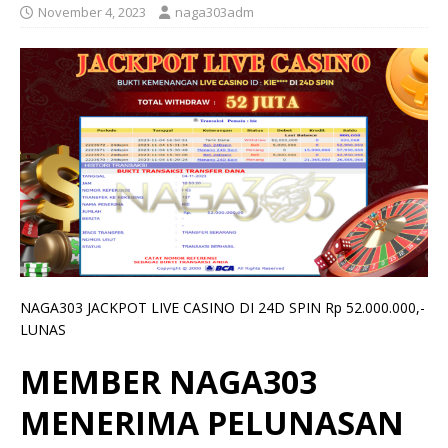
November 4, 2023
naga303adm
NAGA303 JACKPOT LIVE CASINO DI 24D SPIN Rp 52.000.000,-
LUNAS
MEMBER NAGA303
MENERIMA PELUNASAN