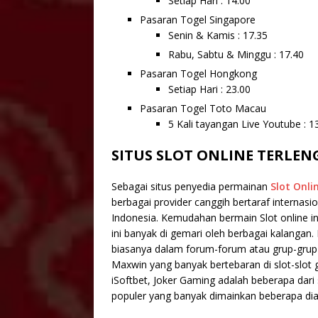
Setiap Hari : 14.00
Pasaran Togel Singapore
Senin & Kamis : 17.35
Rabu, Sabtu & Minggu : 17.40
Pasaran Togel Hongkong
Setiap Hari : 23.00
Pasaran Togel Toto Macau
5 Kali tayangan Live Youtube : 1
SITUS SLOT ONLINE TERLEN
Sebagai situs penyedia permainan
Slot Onli
berbagai provider canggih bertaraf internas
Indonesia. Kemudahan bermain Slot online in
ini banyak di gemari oleh berbagai kalangan. 
biasanya dalam forum-forum atau grup-grup
Maxwin yang banyak bertebaran di slot-slot 
iSoftbet, Joker Gaming adalah beberapa dari s
populer yang banyak dimainkan beberapa dian