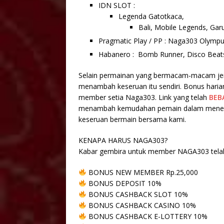
IDN SLOT :
Legenda Gatotkaca,
Bali, Mobile Legends, Ga
Pragmatic Play / PP : Naga303 Olympu
Habanero : Bomb Runner, Disco Beats
Selain permainan yang bermacam-macam je
menambah keseruan itu sendiri. Bonus haria
member setia Naga303. Link yang telah
BEB
menambah kemudahan pemain dalam menelus
keseruan bermain bersama kami.
KENAPA HARUS NAGA303?
Kabar gembira untuk member NAGA303 telah
BONUS NEW MEMBER Rp.25,000
BONUS DEPOSIT 10%
BONUS CASHBACK SLOT 10%
BONUS CASHBACK CASINO 10%
BONUS CASHBACK E-LOTTERY 10%