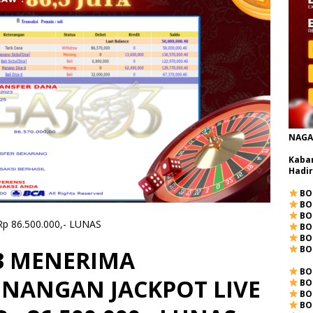
NAGA
Kaba
Hadir
BO
BO
BO
p 86.500.000,- LUNAS
BO
BO
BO
3 MENERIMA
BO
NANGAN JACKPOT LIVE
BO
BO
BO