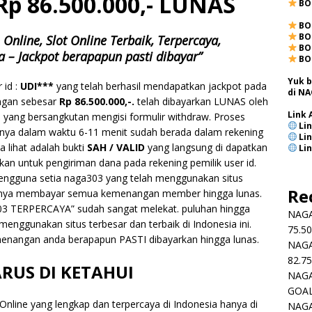
Rp 86.500.000,- LUNAS
BO
BO
BO
Online, Slot Online Terbaik, Terpercaya,
BO
a – Jackpot berapapun pasti dibayar”
BO
Yuk b
 id :
UDI***
yang telah berhasil mendapatkan jackpot pada
di N
ngan sebesar
Rp 86.500.000,-.
telah dibayarkan LUNAS oleh
Link 
h yang bersangkutan mengisi formulir withdraw. Proses
Li
anya dalam waktu 6-11 menit sudah berada dalam rekening
Li
a lihat adalah bukti
SAH / VALID
yang langsung di dapatkan
Lin
akan untuk pengiriman dana pada rekening pemilik user id.
engguna setia naga303 yang telah menggunakan situs
Re
tinya membayar semua kemenangan member hingga lunas.
3 TERPERCAYA” sudah sangat melekat. puluhan hingga
NAGA
enggunakan situs terbesar dan terbaik di Indonesia ini.
75.5
enangan anda berapapun PASTI dibayarkan hingga lunas.
NAGA
82.7
RUS DI KETAHUI
NAGA
GOAL
 Online yang lengkap dan terpercaya di Indonesia hanya di
NAGA