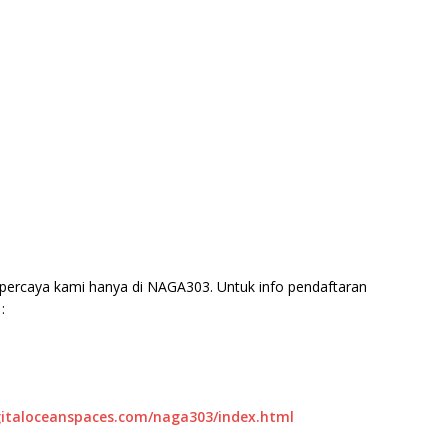
erpercaya kami hanya di NAGA303. Untuk info pendaftaran
:
igitaloceanspaces.com/naga303/index.html