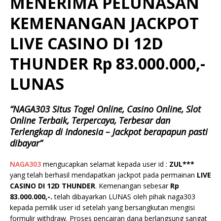
MENERIMA PELUNASAN
KEMENANGAN JACKPOT
LIVE CASINO DI 12D
THUNDER Rp 83.000.000,-
LUNAS
“NAGA303 Situs Togel Online, Casino Online, Slot
Online Terbaik, Terpercaya, Terbesar dan
Terlengkap di Indonesia – Jackpot berapapun pasti
dibayar”
NAGA303
mengucapkan selamat kepada user id :
ZUL***
yang telah berhasil mendapatkan jackpot pada permainan
LIVE
CASINO DI 12D THUNDER
. Kemenangan sebesar
Rp
83.000.000,-.
telah dibayarkan LUNAS oleh pihak naga303
kepada pemilik user id setelah yang bersangkutan mengisi
formulir withdraw. Proses pencairan dana berlangsung sangat