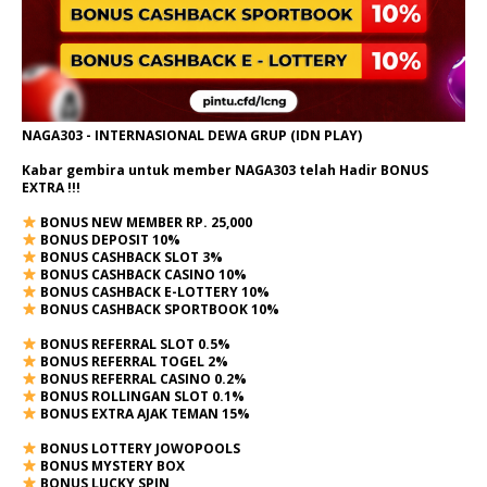
NAGA303 - INTERNASIONAL DEWA GRUP (IDN PLAY)
Kabar gembira untuk member NAGA303 telah Hadir BONUS
EXTRA !!!
BONUS NEW MEMBER RP. 25,000
BONUS DEPOSIT 10%
BONUS CASHBACK SLOT 3%
BONUS CASHBACK CASINO 10%
BONUS CASHBACK E-LOTTERY 10%
BONUS CASHBACK SPORTBOOK 10%
BONUS REFERRAL SLOT 0.5%
BONUS REFERRAL TOGEL 2%
BONUS REFERRAL CASINO 0.2%
BONUS ROLLINGAN SLOT 0.1%
BONUS EXTRA AJAK TEMAN 15%
BONUS LOTTERY JOWOPOOLS
BONUS MYSTERY BOX
BONUS LUCKY SPIN