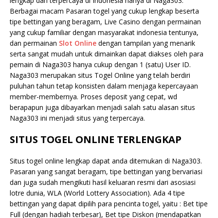
lengkap dan terpercaya di Indonesia hanya di Naga303.
Berbagai macam Pasaran togel yang cukup lengkap beserta
tipe bettingan yang beragam, Live Casino dengan permainan
yang cukup familiar dengan masyarakat indonesia tentunya,
dan permainan
Slot Online
dengan tampilan yang menarik
serta sangat mudah untuk dimainkan dapat diakses oleh para
pemain di Naga303 hanya cukup dengan 1 (satu) User ID.
Naga303 merupakan situs Togel Online yang telah berdiri
puluhan tahun tetap konsisten dalam menjaga kepercayaan
member-membernya. Proses deposit yang cepat, wd
berapapun juga dibayarkan menjadi salah satu alasan situs
Naga303 ini menjadi situs yang terpercaya.
SITUS TOGEL ONLINE TERLENGKAP
Situs togel online lengkap dapat anda ditemukan di Naga303.
Pasaran yang sangat beragam, tipe bettingan yang bervariasi
dan juga sudah mengikuti hasil keluaran resmi dari asosiasi
lotre dunia, WLA (World Lottery Association). Ada 4 tipe
bettingan yang dapat dipilih para pencinta togel, yaitu : Bet tipe
Full (dengan hadiah terbesar), Bet tipe Diskon (mendapatkan