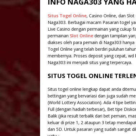
INFO NAGA303 YANG HA
Situs Togel Online
, Casino Online, dan Slot
Naga303. Berbagai macam Pasaran togel yan
Live Casino dengan permainan yang cukup fa
permainan
Slot Online
dengan tampilan yan
diakses oleh para pemain di Naga303 hanya 
Togel Online yang telah berdiri puluhan ta
membernya. Proses deposit yang cepat, wd b
Naga303 ini menjadi situs yang terpercaya.
SITUS TOGEL ONLINE TERL
Situs togel online lengkap dapat anda ditem
bettingan yang bervariasi dan juga sudah meng
(World Lottery Association). Ada 4 tipe bettin
Full (dengan hadiah terbesar), Bet tipe Disk
Balik (jika result terbalik dari bet pemain, 
keluar di prize 1, 2 ataupun 3 tetap mendap
dan 5D. Untuk pasaran yang sudah sangat di
yaitu :