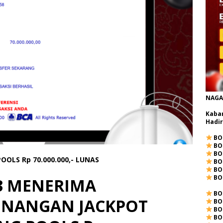
NAGA
Kaba
Hadir
BO
BO
BO
OLS Rp 70.000.000,- LUNAS
BO
BO
BO
3 MENERIMA
BO
ENANGAN JACKPOT
BO
BO
BO