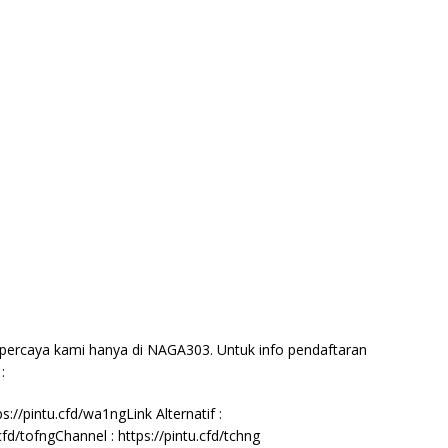
erpercaya kami hanya di NAGA303. Untuk info pendaftaran
:
//pintu.cfd/wa1ngLink Alternatif :
cfd/tofngChannel : https://pintu.cfd/tchng