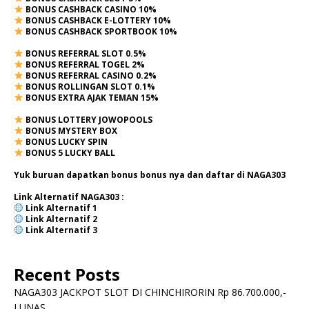
BONUS CASHBACK CASINO 10%
BONUS CASHBACK E-LOTTERY 10%
BONUS CASHBACK SPORTBOOK 10%
BONUS REFERRAL SLOT 0.5%
BONUS REFERRAL TOGEL 2%
BONUS REFERRAL CASINO 0.2%
BONUS ROLLINGAN SLOT 0.1%
BONUS EXTRA AJAK TEMAN 15%
BONUS LOTTERY JOWOPOOLS
BONUS MYSTERY BOX
BONUS LUCKY SPIN
BONUS 5 LUCKY BALL
Yuk buruan dapatkan bonus bonus nya dan daftar di NAGA303
Link Alternatif NAGA303 :
Link Alternatif
1
Link Alternatif
2
Link Alternatif 3
Recent Posts
NAGA303 JACKPOT SLOT DI CHINCHIRORIN Rp 86.700.000,-
LUNAS