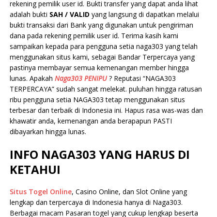
rekening pemilik user id. Bukti transfer yang dapat anda lihat
adalah bukti
SAH / VALID
yang langsung di dapatkan melalui
bukti transaksi dari Bank yang digunakan untuk pengiriman
dana pada rekening pemilik user id. Terima kasih kami
sampaikan kepada para pengguna setia naga303 yang telah
menggunakan situs kami, sebagai Bandar Terpercaya yang
pastinya membayar semua kemenangan member hingga
lunas. Apakah
Naga303
PENIPU
? Reputasi “NAGA303
TERPERCAYA” sudah sangat melekat. puluhan hingga ratusan
ribu pengguna setia NAGA303 tetap menggunakan situs
terbesar dan terbaik di Indonesia ini. Hapus rasa was-was dan
khawatir anda, kemenangan anda berapapun PASTI
dibayarkan hingga lunas.
INFO NAGA303 YANG HARUS DI
KETAHUI
Situs Togel Online
, Casino Online, dan Slot Online yang
lengkap dan terpercaya di Indonesia hanya di Naga303.
Berbagai macam Pasaran togel yang cukup lengkap beserta