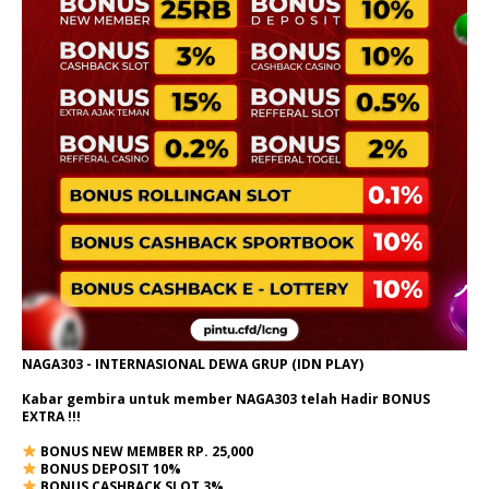
NAGA303 - INTERNASIONAL DEWA GRUP (IDN PLAY)
Kabar gembira untuk member NAGA303 telah Hadir BONUS
EXTRA !!!
BONUS NEW MEMBER RP. 25,000
BONUS DEPOSIT 10%
BONUS CASHBACK SLOT 3%