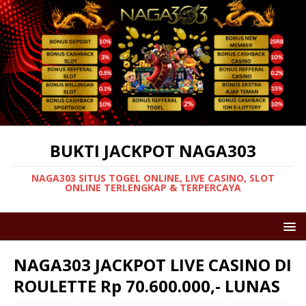
BUKTI JACKPOT NAGA303
NAGA303 SITUS TOGEL ONLINE, LIVE CASINO, SLOT
ONLINE TERLENGKAP & TERPERCAYA
NAGA303 JACKPOT LIVE CASINO DI
ROULETTE Rp 70.600.000,- LUNAS