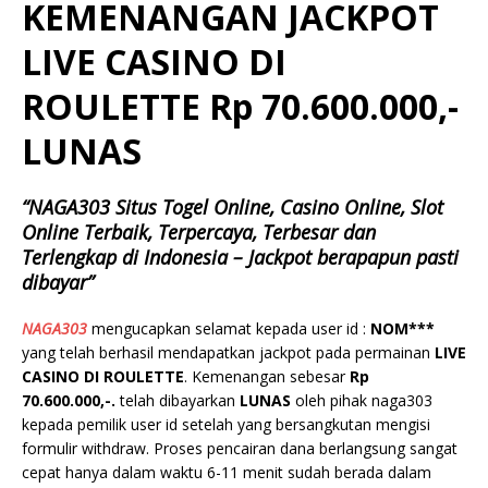
KEMENANGAN JACKPOT
LIVE CASINO DI
ROULETTE Rp 70.600.000,-
LUNAS
“NAGA303 Situs Togel Online, Casino Online, Slot
Online Terbaik, Terpercaya, Terbesar dan
Terlengkap di Indonesia – Jackpot berapapun pasti
dibayar”
NAGA303
mengucapkan selamat kepada user id :
NOM***
yang telah berhasil mendapatkan jackpot pada permainan
LIVE
CASINO DI ROULETTE
. Kemenangan sebesar
Rp
70.600.000,-.
telah dibayarkan
LUNAS
oleh pihak naga303
kepada pemilik user id setelah yang bersangkutan mengisi
formulir withdraw. Proses pencairan dana berlangsung sangat
cepat hanya dalam waktu 6-11 menit sudah berada dalam